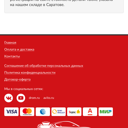
на нашем складе в Саратове.
Главная
Оплата и доставка
Контакты
Соглашение об обработке персональных данных
Политика конфиденциальности
Договор-оферта
Мы в социальных сетях:
drom.ru
avito.ru