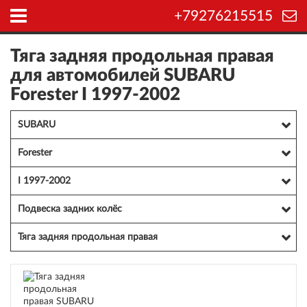
+79276215515
Тяга задняя продольная правая
для автомобилей SUBARU
Forester I 1997-2002
SUBARU
Forester
I 1997-2002
Подвеска задних колёс
Тяга задняя продольная правая