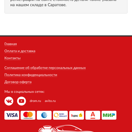
на нашем складе в Саратове.
Главная
Оплата и доставка
Контакты
Соглашение об обработке персональных данных
Политика конфиденциальности
Договор-оферта
Мы в социальных сетях:
drom.ru
avito.ru