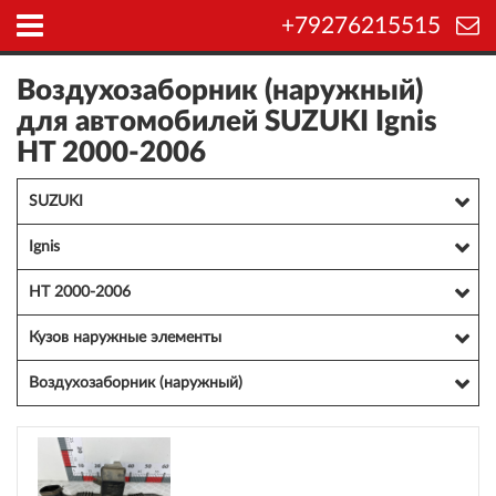
+79276215515
Воздухозаборник (наружный)
для автомобилей SUZUKI Ignis
HT 2000-2006
SUZUKI
Ignis
HT 2000-2006
Кузов наружные элементы
Воздухозаборник (наружный)