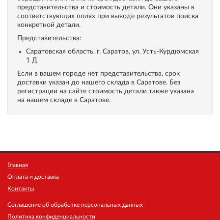
представительства и стоимость детали. Они указаны в
соответствующих полях при выводе результатов поиска
конкретной детали.
Представительства:
Саратовская область, г. Саратов, ул. Усть-Курдюмская
1 Д
Если в вашем городе нет представительства, срок
доставки указан до нашего склада в Саратове. Без
регистрации на сайте стоимость детали также указана
на нашем складе в Саратове.
Главная
Оплата и доставка
Контакты
Соглашение об обработке персональных данных
Политика конфиденциальности