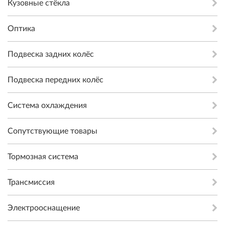
Кузовные стёкла
Оптика
Подвеска задних колёс
Подвеска передних колёс
Система охлаждения
Сопутствующие товары
Тормозная система
Трансмиссия
Электрооснащение