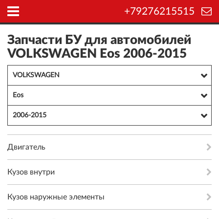
+79276215515
Запчасти БУ для автомобилей
VOLKSWAGEN Eos 2006-2015
VOLKSWAGEN
Eos
2006-2015
Двигатель
Кузов внутри
Кузов наружные элементы