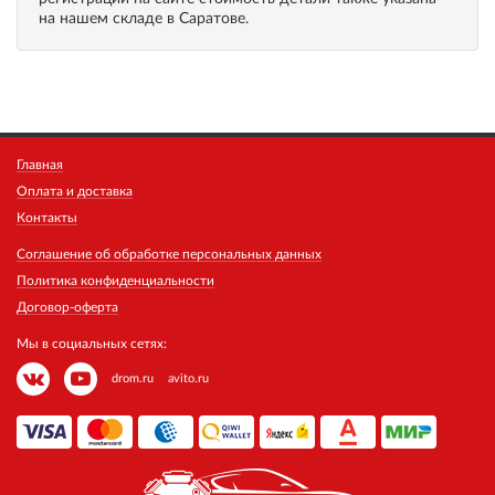
на нашем складе в Саратове.
Главная
Оплата и доставка
Контакты
Соглашение об обработке персональных данных
Политика конфиденциальности
Договор-оферта
Мы в социальных сетях:
drom.ru
avito.ru