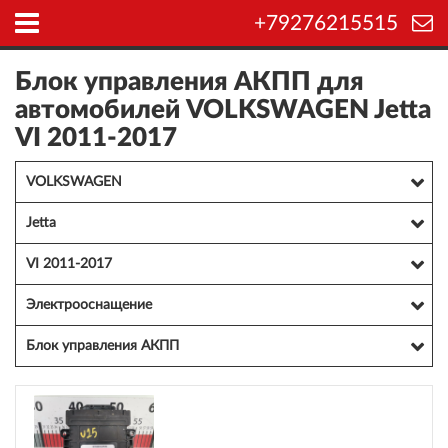
+79276215515
Блок управления АКПП для
автомобилей VOLKSWAGEN Jetta
VI 2011-2017
VOLKSWAGEN
Jetta
VI 2011-2017
Электрооснащение
Блок управления АКПП