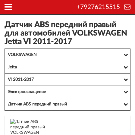
+79276215515
Датчик ABS передний правый
для автомобилей VOLKSWAGEN
Jetta VI 2011-2017
VOLKSWAGEN
Jetta
VI 2011-2017
Электрооснащение
Датчик ABS передний правый