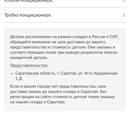
Клапан кондиционера
Трубка кондиционера
Детали расположены на разных складах в России и СНГ,
обращайте внимание на срок доставки до вашего
представительства и стоимость детали. Они указаны в
соответствующих полях при выводе результатов поиска
конкретной детали.
Представительства:
Саратовская область, г. Саратов, ул. Усть-Курдюмская
1 Д
Если в вашем городе нет представительства, срок
доставки указан до нашего склада в Саратове. Без
регистрации на сайте стоимость детали также указана
на нашем складе в Саратове.