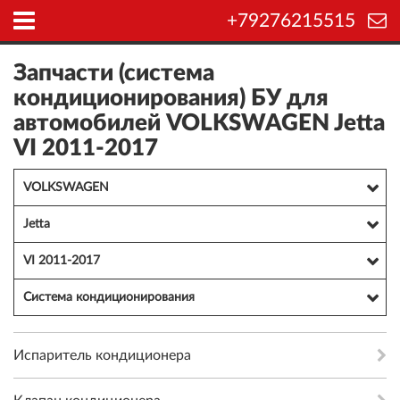
+79276215515
Запчасти (система
кондиционирования) БУ для
автомобилей VOLKSWAGEN Jetta
VI 2011-2017
VOLKSWAGEN
Jetta
VI 2011-2017
Система кондиционирования
Испаритель кондиционера