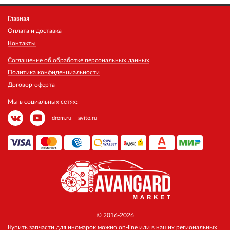
Главная
Оплата и доставка
Контакты
Соглашение об обработке персональных данных
Политика конфиденциальности
Договор-оферта
Мы в социальных сетях:
drom.ru
avito.ru
© 2016-2026
Купить запчасти для иномарок можно on-line или в наших региональных