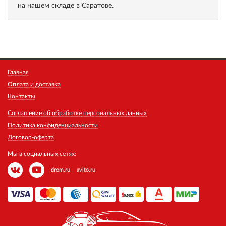
на нашем складе в Саратове.
Главная
Оплата и доставка
Контакты
Соглашение об обработке персональных данных
Политика конфиденциальности
Договор-оферта
Мы в социальных сетях:
drom.ru
avito.ru