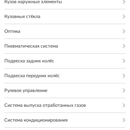
Кузов наружные элементы
Кузовные стёкла
Оптика
Пневматическая система
Подвеска задних колёс
Подвеска передних колёс
Рулевое управление
Система выпуска отработанных газов
Система кондиционирования