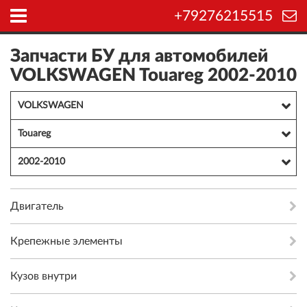
+79276215515
Запчасти БУ для автомобилей
VOLKSWAGEN Touareg 2002-2010
VOLKSWAGEN
Touareg
2002-2010
Двигатель
Крепежные элементы
Кузов внутри