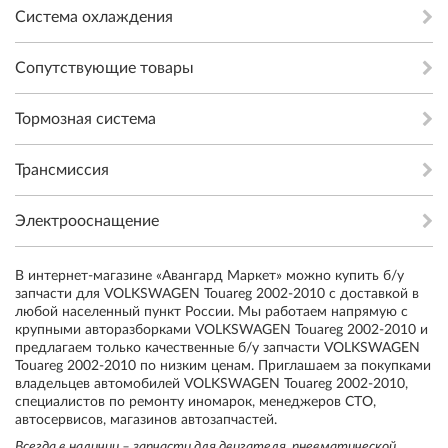
Система охлаждения
Сопутствующие товары
Тормозная система
Трансмиссия
Электрооснащение
В интернет-магазине «Авангард Маркет» можно купить б/у
запчасти для VOLKSWAGEN Touareg 2002-2010 с доставкой в
любой населенный пункт России. Мы работаем напрямую с
крупными авторазборками VOLKSWAGEN Touareg 2002-2010 и
предлагаем только качественные б/у запчасти VOLKSWAGEN
Touareg 2002-2010 по низким ценам. Приглашаем за покупками
владельцев автомобилей VOLKSWAGEN Touareg 2002-2010,
специалистов по ремонту иномарок, менеджеров СТО,
автосервисов, магазинов автозапчастей.
Всегда в наличии – запчасти для двигателя, пневматической