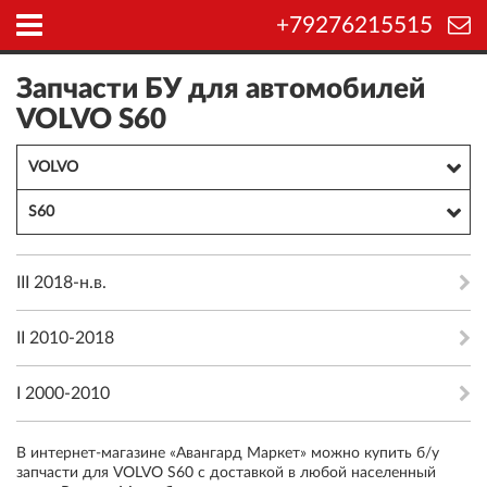
+79276215515
Запчасти БУ для автомобилей
VOLVO S60
VOLVO
S60
III 2018-н.в.
II 2010-2018
I 2000-2010
В интернет-магазине «Авангард Маркет» можно купить б/у
запчасти для VOLVO S60 с доставкой в любой населенный