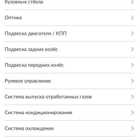
Кузовные стёкла
Оптика
Подвеска двигателя / КПП
Подвеска задних колёс
Подвеска передних колёс
Рулевое управление
Система выпуска отработанных газов
Система кондиционирования
Система охлаждения