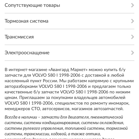
Сопутствующие товары
Тормозная система
Трансмиссия
Электрооснащение
В интернет-магазине «Авангард Маркет» можно купить б/у
запчасти для VOLVO S80 I 1998-2006 с доставкой в любой
населенный пункт России. Мы работаем напрямую с крупными
авторазборками VOLVO S80 I 1998-2006 и предлагаем только
качественные б/у запчасти VOLVO S80 I 1998-2006 по низким
ценам. Приглашаем за покупками владельцев автомобилей
VOLVO S80 I 1998-2006, специалистов по ремонту иномарок,
менеджеров СТО, автосервисов, магазинов автозапчастей.
Всегда в наличии – запчасти для двигателя, пневматической
системы, системы кондиционирования, системы охлаждения,
системы рулевого управления, топливной системы, тормозной
системы, трансмиссии, ходовой, а также оптика,