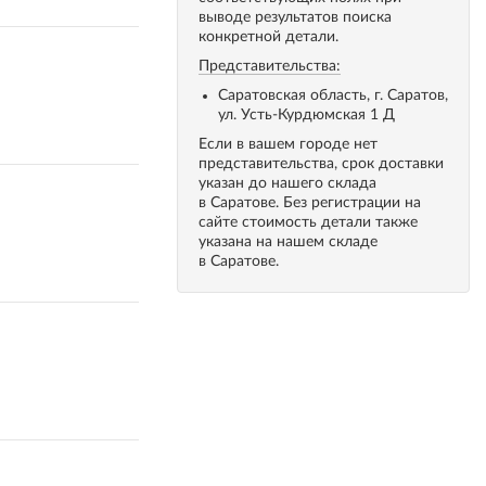
выводе результатов поиска
конкретной детали.
Представительства:
Саратовская область, г. Саратов,
ул. Усть-Курдюмская 1 Д
Если в вашем городе нет
представительства, срок доставки
указан до нашего склада
в Саратове. Без регистрации на
сайте стоимость детали также
указана на нашем складе
в Саратове.