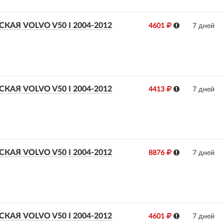
АЯ VOLVO V50 I 2004-2012
4601
7 дней
АЯ VOLVO V50 I 2004-2012
4413
7 дней
АЯ VOLVO V50 I 2004-2012
8876
7 дней
АЯ VOLVO V50 I 2004-2012
4601
7 дней