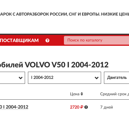
АРОК С АВТОРАЗБОРОК РОССИИ, СНГ И ЕВРОПЫ. НИЗКИЕ ЦЕН
ПОСТАВЩИКАМ
билей VOLVO V50 I 2004-2012
I 2004-2012
Двигатель
Цена
Средний срок 
I 2004-2012
2720
7 дней