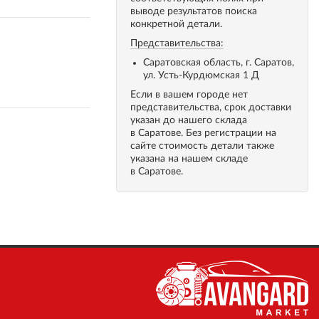
выводе результатов поиска
конкретной детали.
Представительства:
Саратовская область, г. Саратов,
ул. Усть-Курдюмская 1 Д
Если в вашем городе нет
представительства, срок доставки
указан до нашего склада
в Саратове. Без регистрации на
сайте стоимость детали также
указана на нашем складе
в Саратове.