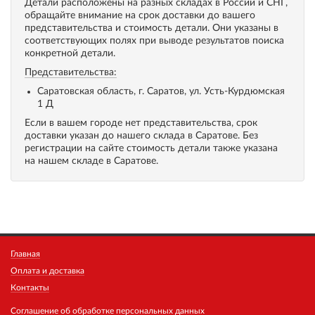
Детали расположены на разных складах в России и СНГ,
обращайте внимание на срок доставки до вашего
представительства и стоимость детали. Они указаны в
соответствующих полях при выводе результатов поиска
конкретной детали.
Представительства:
Саратовская область, г. Саратов, ул. Усть-Курдюмская
1 Д
Если в вашем городе нет представительства, срок
доставки указан до нашего склада в Саратове. Без
регистрации на сайте стоимость детали также указана
на нашем складе в Саратове.
Главная
Оплата и доставка
Контакты
Соглашение об обработке персональных данных