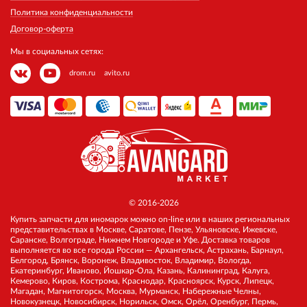
Политика конфиденциальности
Договор-оферта
Мы в социальных сетях:
drom.ru
avito.ru
© 2016-2026
Купить запчасти для иномарок можно on-line или в наших региональных
представительствах в Москве, Саратове, Пензе, Ульяновске, Ижевске,
Саранске, Волгограде, Нижнем Новгороде и Уфе. Доставка товаров
выполняется во все города России — Архангельск, Астрахань, Барнаул,
Белгород, Брянск, Воронеж, Владивосток, Владимир, Вологда,
Екатеринбург, Иваново, Йошкар-Ола, Казань, Калининград, Калуга,
Кемерово, Киров, Кострома, Краснодар, Красноярск, Курск, Липецк,
Магадан, Магнитогорск, Москва, Мурманск, Набережные Челны,
Новокузнецк, Новосибирск, Норильск, Омск, Орёл, Оренбург, Пермь,