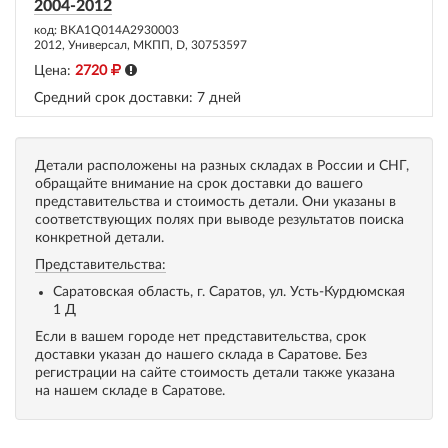
2004-2012
код: BKA1Q014A2930003
2012, Универсал, МКПП, D, 30753597
Цена:
2720
Средний срок доставки:
7 дней
Детали расположены на разных складах в России и СНГ,
обращайте внимание на срок доставки до вашего
представительства и стоимость детали. Они указаны в
соответствующих полях при выводе результатов поиска
конкретной детали.
Представительства:
Саратовская область, г. Саратов, ул. Усть-Курдюмская
1 Д
Если в вашем городе нет представительства, срок
доставки указан до нашего склада в Саратове. Без
регистрации на сайте стоимость детали также указана
на нашем складе в Саратове.