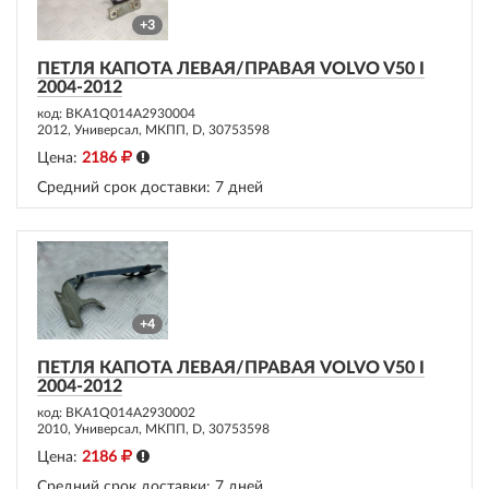
+3
ПЕТЛЯ КАПОТА ЛЕВАЯ/ПРАВАЯ VOLVO V50 I
2004-2012
код: BKA1Q014A2930004
2012, Универсал, МКПП, D, 30753598
Цена:
2186
Средний срок доставки:
7 дней
+4
ПЕТЛЯ КАПОТА ЛЕВАЯ/ПРАВАЯ VOLVO V50 I
2004-2012
код: BKA1Q014A2930002
2010, Универсал, МКПП, D, 30753598
Цена:
2186
Средний срок доставки:
7 дней