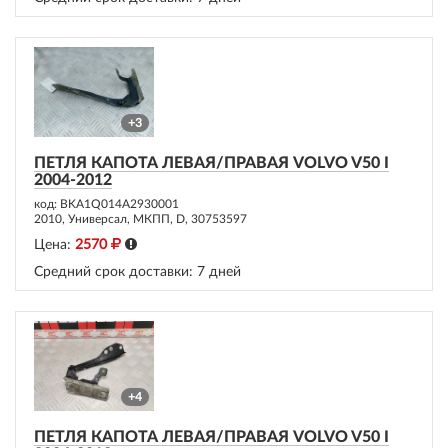
+3
ПЕТЛЯ КАПОТА ЛЕВАЯ/ПРАВАЯ VOLVO V50 I
2004-2012
код: BKA1Q014A2930001
2010, Универсал, МКПП, D, 30753597
Цена:
2570
Средний срок доставки:
7 дней
+4
ПЕТЛЯ КАПОТА ЛЕВАЯ/ПРАВАЯ VOLVO V50 I