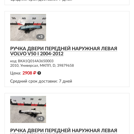
+3
РУЧКА ДВЕРИ ПЕРЕДНЕЙ НАРУЖНАЯ ЛЕВАЯ
VOLVO V50 I 2004-2012
код: BKA1Q014A3650003
2010, Универсал, МКПП, D, 39879658
Цена:
2908
Средний срок доставки:
7 дней
+3
РУЧКА ДВЕРИ ПЕРЕДНЕЙ НАРУЖНАЯ ЛЕВАЯ