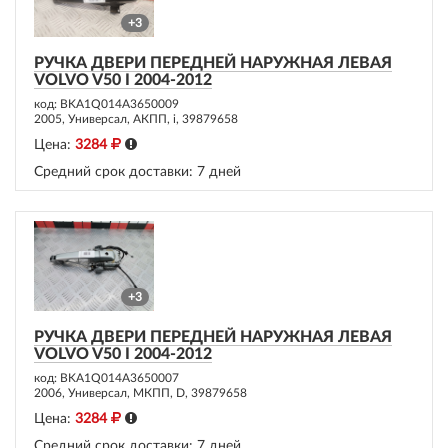
+3
РУЧКА ДВЕРИ ПЕРЕДНЕЙ НАРУЖНАЯ ЛЕВАЯ
VOLVO V50 I 2004-2012
код: BKA1Q014A3650009
2005, Универсал, АКПП, i, 39879658
Цена:
3284
Средний срок доставки:
7 дней
+3
РУЧКА ДВЕРИ ПЕРЕДНЕЙ НАРУЖНАЯ ЛЕВАЯ
VOLVO V50 I 2004-2012
код: BKA1Q014A3650007
2006, Универсал, МКПП, D, 39879658
Цена:
3284
Средний срок доставки:
7 дней