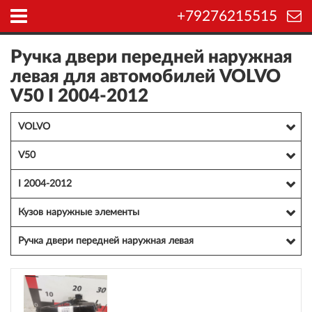
+79276215515
Ручка двери передней наружная
левая для автомобилей VOLVO
V50 I 2004-2012
VOLVO
V50
I 2004-2012
Кузов наружные элементы
Ручка двери передней наружная левая