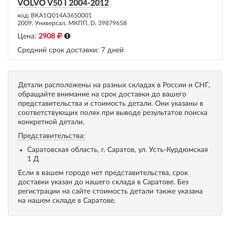
VOLVO V50 I 2004-2012
код: BKA1Q014A3650001
2009, Универсал, МКПП, D, 39879658
Цена:
2908
Средний срок доставки:
7 дней
Детали расположены на разных складах в России и СНГ,
обращайте внимание на срок доставки до вашего
представительства и стоимость детали. Они указаны в
соответствующих полях при выводе результатов поиска
конкретной детали.
Представительства:
Саратовская область, г. Саратов, ул. Усть-Курдюмская
1 Д
Если в вашем городе нет представительства, срок
доставки указан до нашего склада в Саратове. Без
регистрации на сайте стоимость детали также указана
на нашем складе в Саратове.