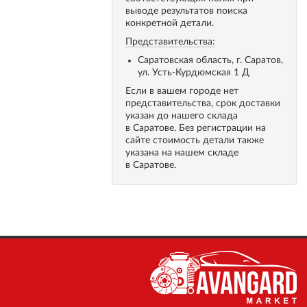
выводе результатов поиска
конкретной детали.
Представительства:
Саратовская область, г. Саратов,
ул. Усть-Курдюмская 1 Д
Если в вашем городе нет
представительства, срок доставки
указан до нашего склада
в Саратове. Без регистрации на
сайте стоимость детали также
указана на нашем складе
в Саратове.