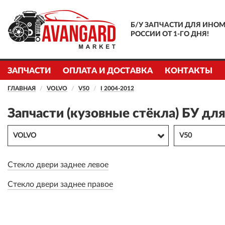
Б/У ЗАПЧАСТИ ДЛЯ ИНОМ
РОССИИ ОТ 1-ГО ДНЯ!
ЗАПЧАСТИ
ОПЛАТА И ДОСТАВКА
КОНТАКТЫ
ГЛАВНАЯ
VOLVO
V50
I 2004-2012
Запчасти (кузовные стёкла) БУ дл
VOLVO
V50
Стекло двери заднее левое
Стекло двери заднее правое