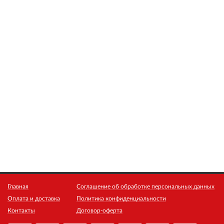
Главная
Соглашение об обработке персональных данных
Оплата и доставка
Политика конфиденциальности
Контакты
Договор-оферта