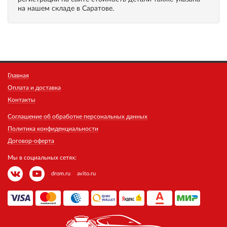
на нашем складе в Саратове.
Главная
Оплата и доставка
Контакты
Соглашение об обработке персональных данных
Политика конфиденциальности
Договор-оферта
Мы в социальных сетях:
drom.ru
avito.ru