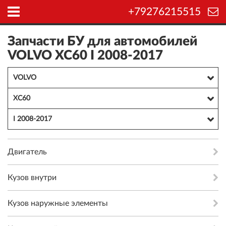
+79276215515
Запчасти БУ для автомобилей
VOLVO XC60 I 2008-2017
VOLVO
XC60
I 2008-2017
Двигатель
Кузов внутри
Кузов наружные элементы