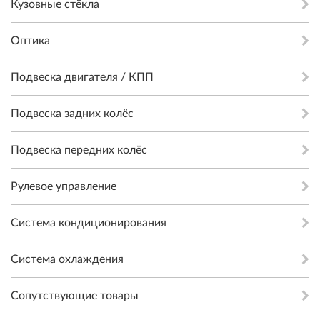
Кузовные стёкла
Оптика
Подвеска двигателя / КПП
Подвеска задних колёс
Подвеска передних колёс
Рулевое управление
Система кондиционирования
Система охлаждения
Сопутствующие товары