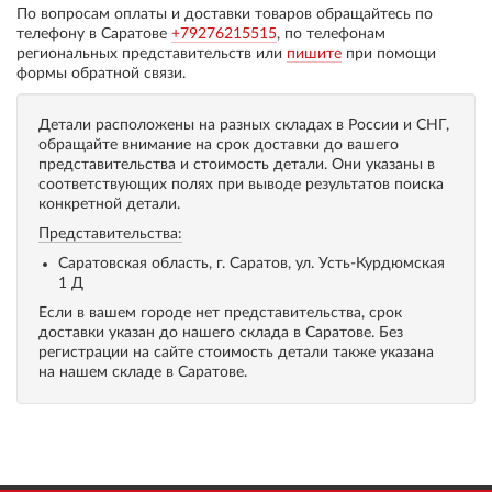
По вопросам оплаты и доставки товаров обращайтесь по
телефону в Саратове
+79276215515
, по телефонам
региональных представительств или
пишите
при помощи
формы обратной связи.
Детали расположены на разных складах в России и СНГ,
обращайте внимание на срок доставки до вашего
представительства и стоимость детали. Они указаны в
соответствующих полях при выводе результатов поиска
конкретной детали.
Представительства:
Саратовская область, г. Саратов, ул. Усть-Курдюмская
1 Д
Если в вашем городе нет представительства, срок
доставки указан до нашего склада в Саратове. Без
регистрации на сайте стоимость детали также указана
на нашем складе в Саратове.