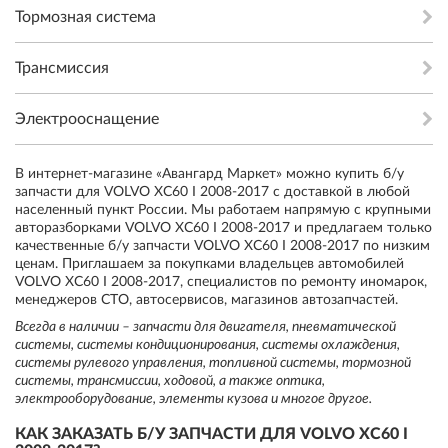
Тормозная система
Трансмиссия
Электрооснащение
В интернет-магазине «Авангард Маркет» можно купить б/у
запчасти для VOLVO XC60 I 2008-2017 с доставкой в любой
населенный пункт России. Мы работаем напрямую с крупными
авторазборками VOLVO XC60 I 2008-2017 и предлагаем только
качественные б/у запчасти VOLVO XC60 I 2008-2017 по низким
ценам. Приглашаем за покупками владельцев автомобилей
VOLVO XC60 I 2008-2017, специалистов по ремонту иномарок,
менеджеров СТО, автосервисов, магазинов автозапчастей.
Всегда в наличии – запчасти для двигателя, пневматической
системы, системы кондиционирования, системы охлаждения,
системы рулевого управления, топливной системы, тормозной
системы, трансмиссии, ходовой, а также оптика,
электрооборудование, элементы кузова и многое другое.
КАК ЗАКАЗАТЬ Б/У ЗАПЧАСТИ ДЛЯ VOLVO XC60 I