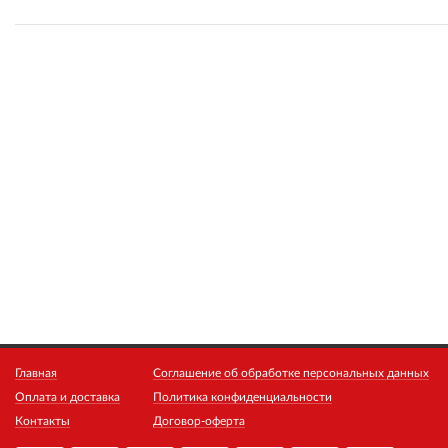
Главная
Соглашение об обработке персональных данных
Оплата и доставка
Политика конфиденциальности
Контакты
Договор-оферта