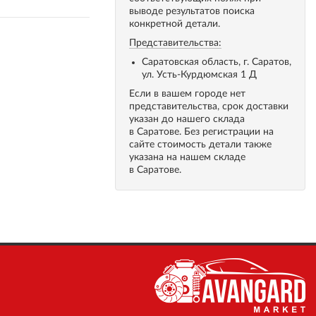
выводе результатов поиска
конкретной детали.
Представительства:
Саратовская область, г. Саратов,
ул. Усть-Курдюмская 1 Д
Если в вашем городе нет
представительства, срок доставки
указан до нашего склада
в Саратове. Без регистрации на
сайте стоимость детали также
указана на нашем складе
в Саратове.