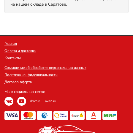
на нашем складе в Саратове.
Главная
Оплата и доставка
Контакты
Соглашение об обработке персональных данных
Политика конфиденциальности
Договор-оферта
Мы в социальных сетях:
drom.ru
avito.ru