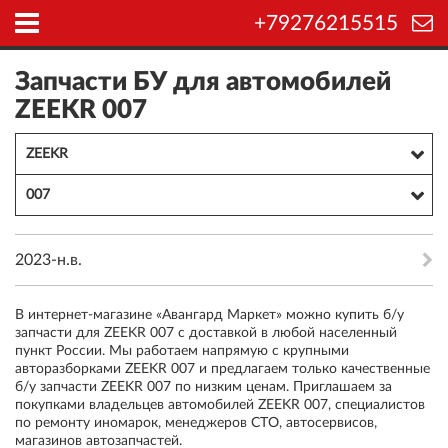
+79276215515
Запчасти БУ для автомобилей
ZEEKR 007
ZEEKR
007
2023-н.в.
В интернет-магазине «Авангард Маркет» можно купить б/у
запчасти для ZEEKR 007 с доставкой в любой населенный
пункт России. Мы работаем напрямую с крупными
авторазборками ZEEKR 007 и предлагаем только качественные
б/у запчасти ZEEKR 007 по низким ценам. Приглашаем за
покупками владельцев автомобилей ZEEKR 007, специалистов
по ремонту иномарок, менеджеров СТО, автосервисов,
магазинов автозапчастей.