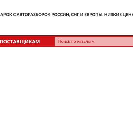
АРОК С АВТОРАЗБОРОК РОССИИ, СНГ И ЕВРОПЫ. НИЗКИЕ ЦЕН
ПОСТАВЩИКАМ