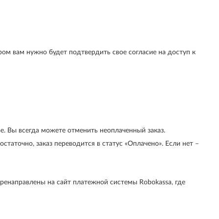
ром вам нужно будет подтвердить свое согласие на доступ к
ве. Вы всегда можете отменить неоплаченный заказ.
статочно, заказ переводится в статус «Оплачено». Если нет –
ренаправлены на сайт платежной системы Robokassa, где