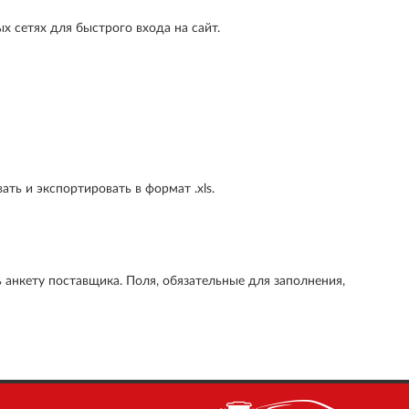
х сетях для быстрого входа на сайт.
ть и экспортировать в формат .xls.
 анкету поставщика. Поля, обязательные для заполнения,