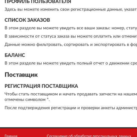
ПРОФИЛЬ ПОЛЬЗОВАТЕЛЯ
Здесь вы можете изменить свои регистрационные данные, указать
СПИСОК ЗАКАЗОВ
В этом разделе вы можете увидеть все ваши заказы: номер, статус
В зависимости от статуса заказа вы можете оплатить или отменит
Данные можно фильтровать, сортировать и экспортировать в форм
БАЛАНС
В этом разделе вы можете увидеть полный отчет о движении сре
Поставщик
РЕГИСТРАЦИЯ ПОСТАВЩИКА
Чтобы стать поставщиком и начать продавать запчасти на наше
отмечены символом *.
После подтверждения регистрации и проверки анкеты админист
Главная
Соглашение об обработке персональных данных