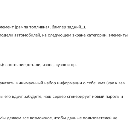
емент (рампа топливная, бампер задний...).
 модели автомобилей, на следующем экране категории, элементы
 состояние детали, износ, кузов и пр.
 указать минимальный набор информации о себе: имя (как к вам
ы его вдруг забудете, наш сервер сгенерирует новый пароль и
 Мы делаем все возможное, чтобы данные пользователей не