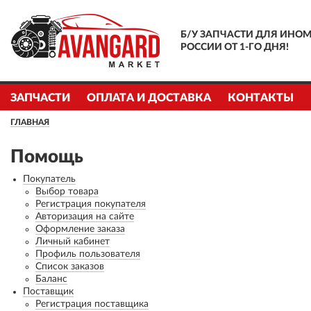
Б/У ЗАПЧАСТИ ДЛЯ ИНОМ
РОССИИ ОТ 1-ГО ДНЯ!
ЗАПЧАСТИ
ОПЛАТА И ДОСТАВКА
КОНТАКТЫ
ГЛАВНАЯ
Помощь
Покупатель
Выбор товара
Регистрация покупателя
Авторизация на сайте
Оформление заказа
Личный кабинет
Профиль пользователя
Список заказов
Баланс
Поставщик
Регистрация поставщика