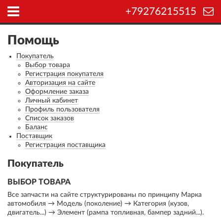
+79276215515
Помощь
Покупатель
Выбор товара
Регистрация покупателя
Авторизация на сайте
Оформление заказа
Личный кабинет
Профиль пользователя
Список заказов
Баланс
Поставщик
Регистрация поставщика
Покупатель
ВЫБОР ТОВАРА
Все запчасти на сайте структурированы по принципу Марка
автомобиля → Модель (поколение) → Категория (кузов,
двигатель...) → Элемент (рампа топливная, бампер задний...).