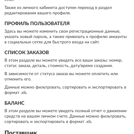
Также из личного кабинета доступен переход в раздел
редактирования вашего профиля.
ПРОФИЛЬ ПОЛЬЗОВАТЕЛЯ
Здесь вы можете изменить свои регистрационные данные,
указать новый пароль, а также привязать к профилю аккаунты
в социальных сетях для быстрого входа на сайт.
СПИСОК ЗАКАЗОВ
В этом разделе вы можете увидеть все ваши заказы: номер,
статус заказа, деталь, стоимость, дату/время создания.
В зависимости от статуса заказа вы можете оплатить или
отменить его.
Данные можно фильтровать, сортировать и экспортировать в
формат .xls.
БАЛАНС
В этом разделе вы можете увидеть полный отчет о движении
средств на вашем личном счете. Данные можно фильтровать,
сортировать и экспортировать в формат .xls.
Поставщик