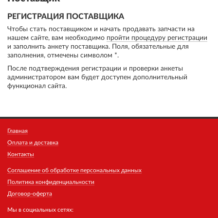
РЕГИСТРАЦИЯ ПОСТАВЩИКА
Чтобы стать поставщиком и начать продавать запчасти на
нашем сайте, вам необходимо
пройти процедуру регистрации
и заполнить анкету поставщика. Поля, обязательные для
заполнения, отмечены символом *.
После подтверждения регистрации и проверки анкеты
администратором вам будет доступен дополнительный
функционал сайта.
Главная
Оплата и доставка
Контакты
Соглашение об обработке персональных данных
Политика конфиденциальности
Договор-оферта
Мы в социальных сетях: