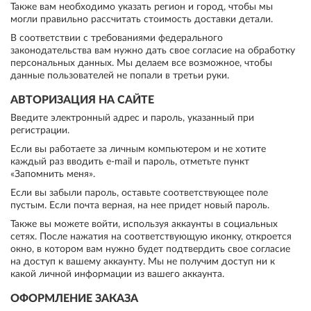
Также вам необходимо указать регион и город, чтобы мы
могли правильно рассчитать стоимость доставки детали.
В соответствии с требованиями федерального
законодательства вам нужно дать свое согласие на обработку
персональных данных. Мы делаем все возможное, чтобы
данные пользователей не попали в третьи руки.
АВТОРИЗАЦИЯ НА САЙТЕ
Введите электронный адрес и пароль, указанный при
регистрации.
Если вы работаете за личным компьютером и не хотите
каждый раз вводить e-mail и пароль, отметьте пункт
«Запомнить меня».
Если вы забыли пароль, оставьте соответствующее поле
пустым. Если почта верная, на нее придет новый пароль.
Также вы можете войти, используя аккаунты в социальных
сетях. После нажатия на соответствующую иконку, откроется
окно, в котором вам нужно будет подтвердить свое согласие
на доступ к вашему аккаунту. Мы не получим доступ ни к
какой личной информации из вашего аккаунта.
ОФОРМЛЕНИЕ ЗАКАЗА