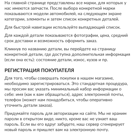
На главной странице представлены все марки, для которых у
нас имеются запчасти. После выбора конкретной марки
показываются модели автомобилей, на следующем экране
категории, элементы и затем список конкретных деталей.
Для быстрой навигации используйте выпадающий список.
Для каждой детали показываются фотографии, цена, средний
срок доставки и возможность оформить заказ.
Кликнув по названию детали, вы перейдете на страницу
конкретной детали, где доступна дополнительная информация
(если она есть): состояние детали, износ, кузов и пр.
РЕГИСТРАЦИЯ ПОКУПАТЕЛЯ
Для того, чтобы совершать покупки в нашем магазине,
необходимо зарегистрироваться. Это стандартная процедура,
мы просим вас указать минимальный набор информации о
себе: имя (как к вам обращаться), адрес электронной почты,
телефон (может нам понадобиться, чтобы оперативно
уточнить детали заказа).
Придумайте пароль для авторизации на сайте. Мы не храним
пароли в открытом виде, никто, кроме вас не узнает ваш
пароль. Если вы его вдруг забудете, наш сервер сгенерирует
новый пароль и пришлет вам на электронную почту.