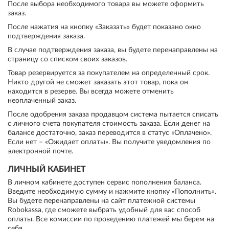
После выбора необходимого товара вы можете оформить
заказ.
После нажатия на кнопку «Заказать» будет показано окно
подтверждения заказа.
В случае подтверждения заказа, вы будете перенаправлены на
страницу со списком своих заказов.
Товар резервируется за покупателем на определенный срок.
Никто другой не сможет заказать этот товар, пока он
находится в резерве. Вы всегда можете отменить
неоплаченный заказ.
После одобрения заказа продавцом система пытается списать
с личного счета покупателя стоимость заказа. Если денег на
балансе достаточно, заказ переводится в статус «Оплачено».
Если нет – «Ожидает оплаты». Вы получите уведомления по
электронной почте.
ЛИЧНЫЙ КАБИНЕТ
В личном кабинете доступен сервис пополнения баланса.
Введите необходимую сумму и нажмите кнопку «Пополнить».
Вы будете перенаправлены на сайт платежной системы
Robokassa, где сможете выбрать удобный для вас способ
оплаты. Все комиссии по проведению платежей мы берем на
себя.