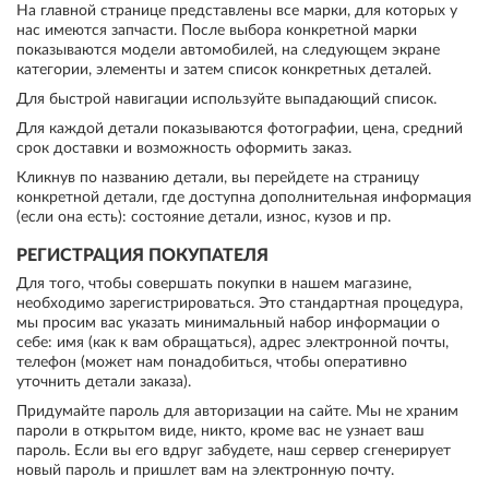
На главной странице представлены все марки, для которых у
нас имеются запчасти. После выбора конкретной марки
показываются модели автомобилей, на следующем экране
категории, элементы и затем список конкретных деталей.
Для быстрой навигации используйте выпадающий список.
Для каждой детали показываются фотографии, цена, средний
срок доставки и возможность оформить заказ.
Кликнув по названию детали, вы перейдете на страницу
конкретной детали, где доступна дополнительная информация
(если она есть): состояние детали, износ, кузов и пр.
РЕГИСТРАЦИЯ ПОКУПАТЕЛЯ
Для того, чтобы совершать покупки в нашем магазине,
необходимо зарегистрироваться. Это стандартная процедура,
мы просим вас указать минимальный набор информации о
себе: имя (как к вам обращаться), адрес электронной почты,
телефон (может нам понадобиться, чтобы оперативно
уточнить детали заказа).
Придумайте пароль для авторизации на сайте. Мы не храним
пароли в открытом виде, никто, кроме вас не узнает ваш
пароль. Если вы его вдруг забудете, наш сервер сгенерирует
новый пароль и пришлет вам на электронную почту.