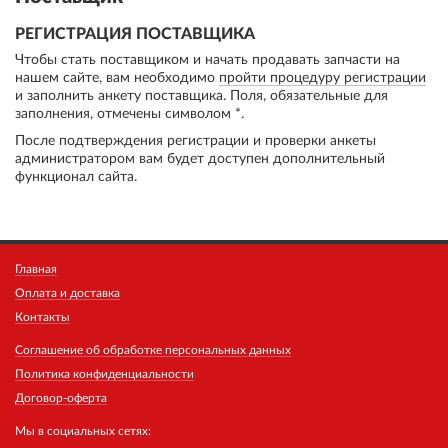
РЕГИСТРАЦИЯ ПОСТАВЩИКА
Чтобы стать поставщиком и начать продавать запчасти на
нашем сайте, вам необходимо
пройти процедуру регистрации
и заполнить анкету поставщика. Поля, обязательные для
заполнения, отмечены символом *.
После подтверждения регистрации и проверки анкеты
администратором вам будет доступен дополнительный
функционал сайта.
Главная
Оплата и доставка
Контакты
Соглашение об обработке персональных данных
Политика конфиденциальности
Договор-оферта
Мы в социальных сетях: