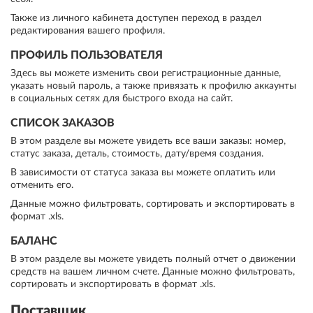
Также из личного кабинета доступен переход в раздел
редактирования вашего профиля.
ПРОФИЛЬ ПОЛЬЗОВАТЕЛЯ
Здесь вы можете изменить свои регистрационные данные,
указать новый пароль, а также привязать к профилю аккаунты
в социальных сетях для быстрого входа на сайт.
СПИСОК ЗАКАЗОВ
В этом разделе вы можете увидеть все ваши заказы: номер,
статус заказа, деталь, стоимость, дату/время создания.
В зависимости от статуса заказа вы можете оплатить или
отменить его.
Данные можно фильтровать, сортировать и экспортировать в
формат .xls.
БАЛАНС
В этом разделе вы можете увидеть полный отчет о движении
средств на вашем личном счете. Данные можно фильтровать,
сортировать и экспортировать в формат .xls.
Поставщик