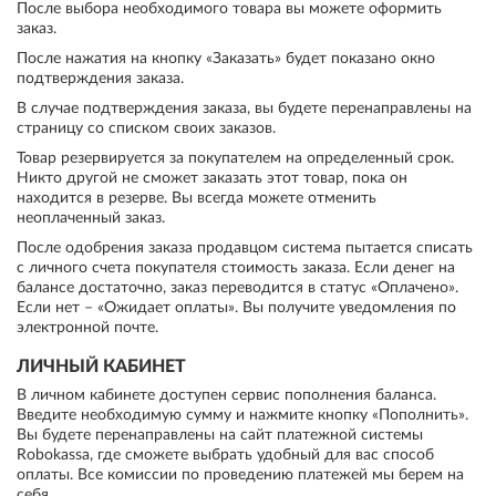
После выбора необходимого товара вы можете оформить
заказ.
После нажатия на кнопку «Заказать» будет показано окно
подтверждения заказа.
В случае подтверждения заказа, вы будете перенаправлены на
страницу со списком своих заказов.
Товар резервируется за покупателем на определенный срок.
Никто другой не сможет заказать этот товар, пока он
находится в резерве. Вы всегда можете отменить
неоплаченный заказ.
После одобрения заказа продавцом система пытается списать
с личного счета покупателя стоимость заказа. Если денег на
балансе достаточно, заказ переводится в статус «Оплачено».
Если нет – «Ожидает оплаты». Вы получите уведомления по
электронной почте.
ЛИЧНЫЙ КАБИНЕТ
В личном кабинете доступен сервис пополнения баланса.
Введите необходимую сумму и нажмите кнопку «Пополнить».
Вы будете перенаправлены на сайт платежной системы
Robokassa, где сможете выбрать удобный для вас способ
оплаты. Все комиссии по проведению платежей мы берем на
себя.