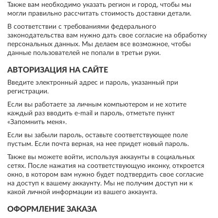
Также вам необходимо указать регион и город, чтобы мы
могли правильно рассчитать стоимость доставки детали.
В соответствии с требованиями федерального
законодательства вам нужно дать свое согласие на обработку
персональных данных. Мы делаем все возможное, чтобы
данные пользователей не попали в третьи руки.
АВТОРИЗАЦИЯ НА САЙТЕ
Введите электронный адрес и пароль, указанный при
регистрации.
Если вы работаете за личным компьютером и не хотите
каждый раз вводить e-mail и пароль, отметьте пункт
«Запомнить меня».
Если вы забыли пароль, оставьте соответствующее поле
пустым. Если почта верная, на нее придет новый пароль.
Также вы можете войти, используя аккаунты в социальных
сетях. После нажатия на соответствующую иконку, откроется
окно, в котором вам нужно будет подтвердить свое согласие
на доступ к вашему аккаунту. Мы не получим доступ ни к
какой личной информации из вашего аккаунта.
ОФОРМЛЕНИЕ ЗАКАЗА