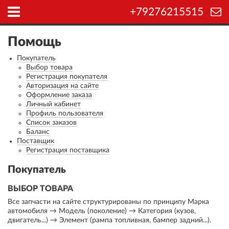
+79276215515
Помощь
Покупатель
Выбор товара
Регистрация покупателя
Авторизация на сайте
Оформление заказа
Личный кабинет
Профиль пользователя
Список заказов
Баланс
Поставщик
Регистрация поставщика
Покупатель
ВЫБОР ТОВАРА
Все запчасти на сайте структурированы по принципу Марка
автомобиля → Модель (поколение) → Категория (кузов,
двигатель...) → Элемент (рампа топливная, бампер задний...).