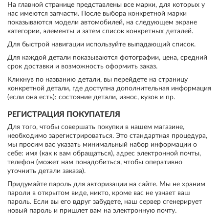
На главной странице представлены все марки, для которых у
нас имеются запчасти. После выбора конкретной марки
показываются модели автомобилей, на следующем экране
категории, элементы и затем список конкретных деталей.
Для быстрой навигации используйте выпадающий список.
Для каждой детали показываются фотографии, цена, средний
срок доставки и возможность оформить заказ.
Кликнув по названию детали, вы перейдете на страницу
конкретной детали, где доступна дополнительная информация
(если она есть): состояние детали, износ, кузов и пр.
РЕГИСТРАЦИЯ ПОКУПАТЕЛЯ
Для того, чтобы совершать покупки в нашем магазине,
необходимо зарегистрироваться. Это стандартная процедура,
мы просим вас указать минимальный набор информации о
себе: имя (как к вам обращаться), адрес электронной почты,
телефон (может нам понадобиться, чтобы оперативно
уточнить детали заказа).
Придумайте пароль для авторизации на сайте. Мы не храним
пароли в открытом виде, никто, кроме вас не узнает ваш
пароль. Если вы его вдруг забудете, наш сервер сгенерирует
новый пароль и пришлет вам на электронную почту.