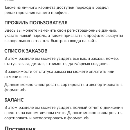
Также из личного кабинета доступен переход в раздел
редактирования вашего профиля.
ПРОФИЛЬ ПОЛЬЗОВАТЕЛЯ
Здесь вы можете изменить свои регистрационные данные,
указать новый пароль, а также привязать к профилю аккаунты
в социальных сетях для быстрого входа на сайт.
СПИСОК ЗАКАЗОВ
В этом разделе вы можете увидеть все ваши заказы: номер,
статус заказа, деталь, стоимость, дату/время создания.
В зависимости от статуса заказа вы можете оплатить или
отменить его.
Данные можно фильтровать, сортировать и экспортировать в
формат .xls.
БАЛАНС
В этом разделе вы можете увидеть полный отчет о движении
средств на вашем личном счете. Данные можно фильтровать,
сортировать и экспортировать в формат .xls.
Поставщик