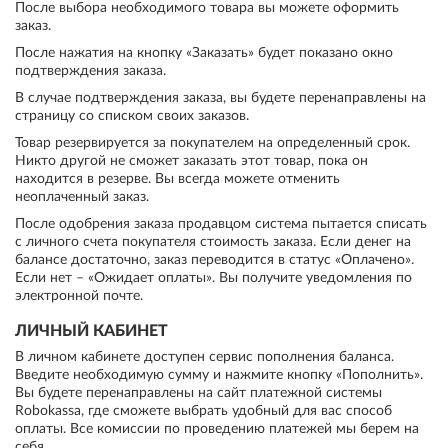
После выбора необходимого товара вы можете оформить
заказ.
После нажатия на кнопку «Заказать» будет показано окно
подтверждения заказа.
В случае подтверждения заказа, вы будете перенаправлены на
страницу со списком своих заказов.
Товар резервируется за покупателем на определенный срок.
Никто другой не сможет заказать этот товар, пока он
находится в резерве. Вы всегда можете отменить
неоплаченный заказ.
После одобрения заказа продавцом система пытается списать
с личного счета покупателя стоимость заказа. Если денег на
балансе достаточно, заказ переводится в статус «Оплачено».
Если нет – «Ожидает оплаты». Вы получите уведомления по
электронной почте.
ЛИЧНЫЙ КАБИНЕТ
В личном кабинете доступен сервис пополнения баланса.
Введите необходимую сумму и нажмите кнопку «Пополнить».
Вы будете перенаправлены на сайт платежной системы
Robokassa, где сможете выбрать удобный для вас способ
оплаты. Все комиссии по проведению платежей мы берем на
себя.