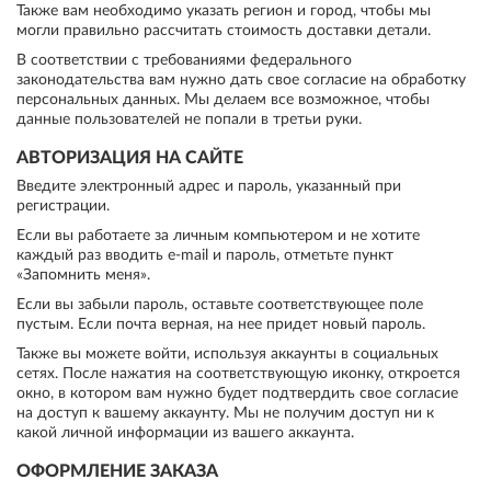
Также вам необходимо указать регион и город, чтобы мы
могли правильно рассчитать стоимость доставки детали.
В соответствии с требованиями федерального
законодательства вам нужно дать свое согласие на обработку
персональных данных. Мы делаем все возможное, чтобы
данные пользователей не попали в третьи руки.
АВТОРИЗАЦИЯ НА САЙТЕ
Введите электронный адрес и пароль, указанный при
регистрации.
Если вы работаете за личным компьютером и не хотите
каждый раз вводить e-mail и пароль, отметьте пункт
«Запомнить меня».
Если вы забыли пароль, оставьте соответствующее поле
пустым. Если почта верная, на нее придет новый пароль.
Также вы можете войти, используя аккаунты в социальных
сетях. После нажатия на соответствующую иконку, откроется
окно, в котором вам нужно будет подтвердить свое согласие
на доступ к вашему аккаунту. Мы не получим доступ ни к
какой личной информации из вашего аккаунта.
ОФОРМЛЕНИЕ ЗАКАЗА