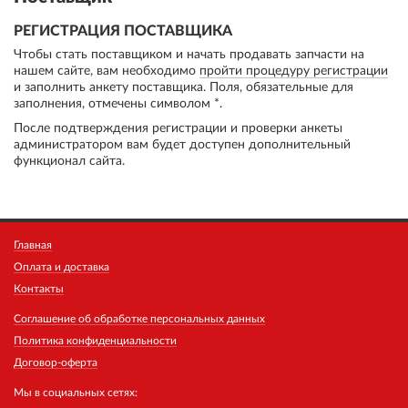
РЕГИСТРАЦИЯ ПОСТАВЩИКА
Чтобы стать поставщиком и начать продавать запчасти на
нашем сайте, вам необходимо
пройти процедуру регистрации
и заполнить анкету поставщика. Поля, обязательные для
заполнения, отмечены символом *.
После подтверждения регистрации и проверки анкеты
администратором вам будет доступен дополнительный
функционал сайта.
Главная
Оплата и доставка
Контакты
Соглашение об обработке персональных данных
Политика конфиденциальности
Договор-оферта
Мы в социальных сетях: