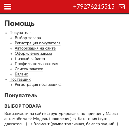
+79276215515
Помощь
Покупатель
Выбор товара
Регистрация покупателя
Авторизация на сайте
Оформление заказа
Личный кабинет
Профиль пользователя
Список заказов
Баланс
Поставщик
Регистрация поставщика
Покупатель
ВЫБОР ТОВАРА
Все запчасти на сайте структурированы по принципу Марка
автомобиля → Модель (поколение) → Категория (кузов,
двигатель...) → Элемент (рампа топливная, бампер задний...).