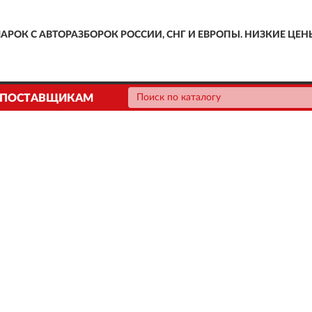
АРОК С АВТОРАЗБОРОК РОССИИ, СНГ И ЕВРОПЫ. НИЗКИЕ ЦЕН
ПОСТАВЩИКАМ