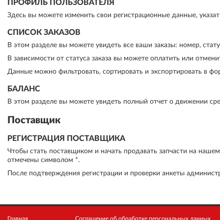
ПРОФИЛЬ ПОЛЬЗОВАТЕЛЯ
Здесь вы можете изменить свои регистрационные данные, указать
СПИСОК ЗАКАЗОВ
В этом разделе вы можете увидеть все ваши заказы: номер, статус
В зависимости от статуса заказа вы можете оплатить или отменит
Данные можно фильтровать, сортировать и экспортировать в форм
БАЛАНС
В этом разделе вы можете увидеть полный отчет о движении сре
Поставщик
РЕГИСТРАЦИЯ ПОСТАВЩИКА
Чтобы стать поставщиком и начать продавать запчасти на наше
отмечены символом *.
После подтверждения регистрации и проверки анкеты админист
Главная
Соглашение об обработке персональных данных