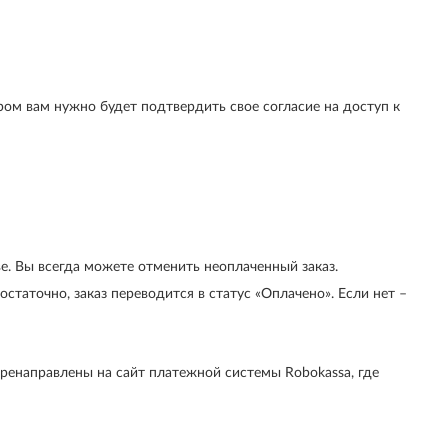
ром вам нужно будет подтвердить свое согласие на доступ к
ве. Вы всегда можете отменить неоплаченный заказ.
статочно, заказ переводится в статус «Оплачено». Если нет –
ренаправлены на сайт платежной системы Robokassa, где