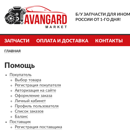
Б/У ЗАПЧАСТИ ДЛЯ ИНОМ
РОССИИ ОТ 1-ГО ДНЯ!
ЗАПЧАСТИ
ОПЛАТА И ДОСТАВКА
КОНТАКТЫ
ГЛАВНАЯ
Помощь
Покупатель
Выбор товара
Регистрация покупателя
Авторизация на сайте
Оформление заказа
Личный кабинет
Профиль пользователя
Список заказов
Баланс
Поставщик
Регистрация поставщика