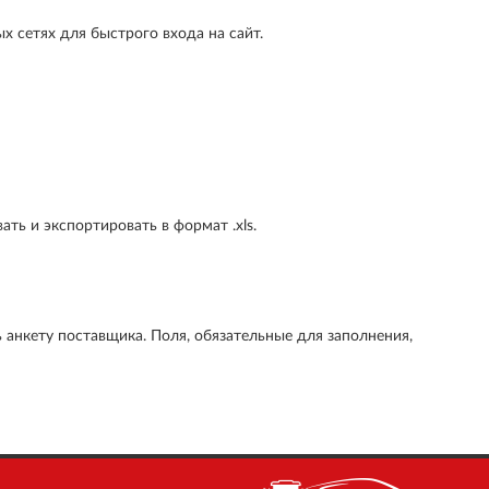
х сетях для быстрого входа на сайт.
ть и экспортировать в формат .xls.
 анкету поставщика. Поля, обязательные для заполнения,