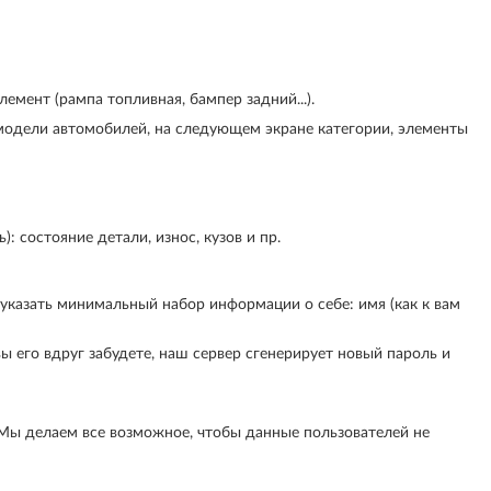
емент (рампа топливная, бампер задний...).
 модели автомобилей, на следующем экране категории, элементы
 состояние детали, износ, кузов и пр.
 указать минимальный набор информации о себе: имя (как к вам
ы его вдруг забудете, наш сервер сгенерирует новый пароль и
 Мы делаем все возможное, чтобы данные пользователей не