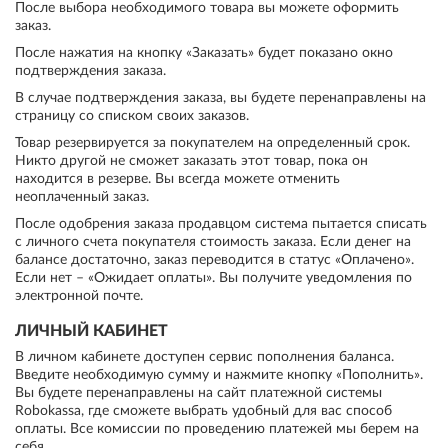
После выбора необходимого товара вы можете оформить
заказ.
После нажатия на кнопку «Заказать» будет показано окно
подтверждения заказа.
В случае подтверждения заказа, вы будете перенаправлены на
страницу со списком своих заказов.
Товар резервируется за покупателем на определенный срок.
Никто другой не сможет заказать этот товар, пока он
находится в резерве. Вы всегда можете отменить
неоплаченный заказ.
После одобрения заказа продавцом система пытается списать
с личного счета покупателя стоимость заказа. Если денег на
балансе достаточно, заказ переводится в статус «Оплачено».
Если нет – «Ожидает оплаты». Вы получите уведомления по
электронной почте.
ЛИЧНЫЙ КАБИНЕТ
В личном кабинете доступен сервис пополнения баланса.
Введите необходимую сумму и нажмите кнопку «Пополнить».
Вы будете перенаправлены на сайт платежной системы
Robokassa, где сможете выбрать удобный для вас способ
оплаты. Все комиссии по проведению платежей мы берем на
себя.