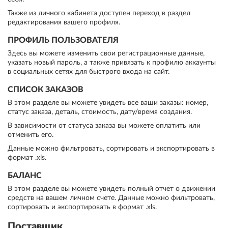
Также из личного кабинета доступен переход в раздел
редактирования вашего профиля.
ПРОФИЛЬ ПОЛЬЗОВАТЕЛЯ
Здесь вы можете изменить свои регистрационные данные,
указать новый пароль, а также привязать к профилю аккаунты
в социальных сетях для быстрого входа на сайт.
СПИСОК ЗАКАЗОВ
В этом разделе вы можете увидеть все ваши заказы: номер,
статус заказа, деталь, стоимость, дату/время создания.
В зависимости от статуса заказа вы можете оплатить или
отменить его.
Данные можно фильтровать, сортировать и экспортировать в
формат .xls.
БАЛАНС
В этом разделе вы можете увидеть полный отчет о движении
средств на вашем личном счете. Данные можно фильтровать,
сортировать и экспортировать в формат .xls.
Поставщик