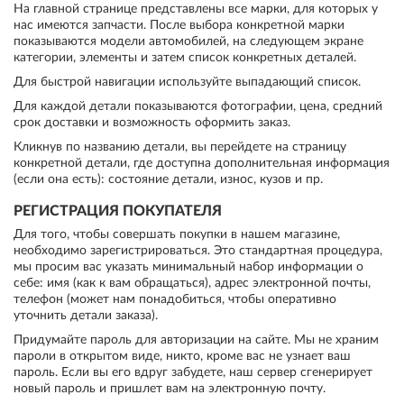
На главной странице представлены все марки, для которых у
нас имеются запчасти. После выбора конкретной марки
показываются модели автомобилей, на следующем экране
категории, элементы и затем список конкретных деталей.
Для быстрой навигации используйте выпадающий список.
Для каждой детали показываются фотографии, цена, средний
срок доставки и возможность оформить заказ.
Кликнув по названию детали, вы перейдете на страницу
конкретной детали, где доступна дополнительная информация
(если она есть): состояние детали, износ, кузов и пр.
РЕГИСТРАЦИЯ ПОКУПАТЕЛЯ
Для того, чтобы совершать покупки в нашем магазине,
необходимо зарегистрироваться. Это стандартная процедура,
мы просим вас указать минимальный набор информации о
себе: имя (как к вам обращаться), адрес электронной почты,
телефон (может нам понадобиться, чтобы оперативно
уточнить детали заказа).
Придумайте пароль для авторизации на сайте. Мы не храним
пароли в открытом виде, никто, кроме вас не узнает ваш
пароль. Если вы его вдруг забудете, наш сервер сгенерирует
новый пароль и пришлет вам на электронную почту.