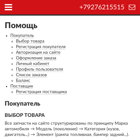
+79276215515
Помощь
Покупатель
Выбор товара
Регистрация покупателя
Авторизация на сайте
Оформление заказа
Личный кабинет
Профиль пользователя
Список заказов
Баланс
Поставщик
Регистрация поставщика
Покупатель
ВЫБОР ТОВАРА
Все запчасти на сайте структурированы по принципу Марка
автомобиля → Модель (поколение) → Категория (кузов,
двигатель...) → Элемент (рампа топливная, бампер задний...).