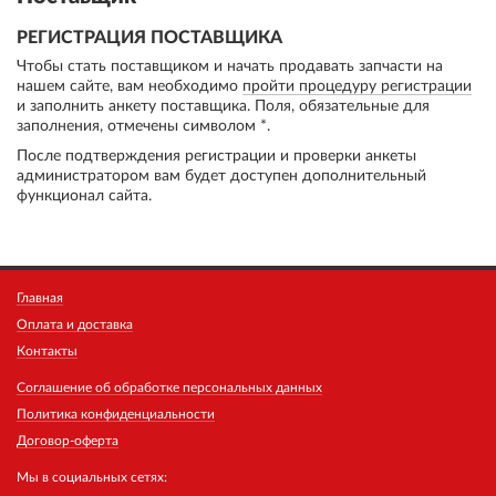
РЕГИСТРАЦИЯ ПОСТАВЩИКА
Чтобы стать поставщиком и начать продавать запчасти на
нашем сайте, вам необходимо
пройти процедуру регистрации
и заполнить анкету поставщика. Поля, обязательные для
заполнения, отмечены символом *.
После подтверждения регистрации и проверки анкеты
администратором вам будет доступен дополнительный
функционал сайта.
Главная
Оплата и доставка
Контакты
Соглашение об обработке персональных данных
Политика конфиденциальности
Договор-оферта
Мы в социальных сетях: