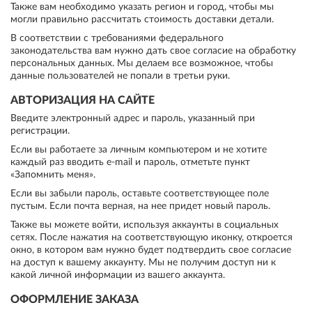
Также вам необходимо указать регион и город, чтобы мы
могли правильно рассчитать стоимость доставки детали.
В соответствии с требованиями федерального
законодательства вам нужно дать свое согласие на обработку
персональных данных. Мы делаем все возможное, чтобы
данные пользователей не попали в третьи руки.
АВТОРИЗАЦИЯ НА САЙТЕ
Введите электронный адрес и пароль, указанный при
регистрации.
Если вы работаете за личным компьютером и не хотите
каждый раз вводить e-mail и пароль, отметьте пункт
«Запомнить меня».
Если вы забыли пароль, оставьте соответствующее поле
пустым. Если почта верная, на нее придет новый пароль.
Также вы можете войти, используя аккаунты в социальных
сетях. После нажатия на соответствующую иконку, откроется
окно, в котором вам нужно будет подтвердить свое согласие
на доступ к вашему аккаунту. Мы не получим доступ ни к
какой личной информации из вашего аккаунта.
ОФОРМЛЕНИЕ ЗАКАЗА