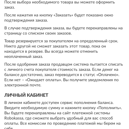
После выбора необходимого товара вы можете оформить
заказ.
После нажатия на кнопку «Заказать» будет показано окно
подтверждения заказа.
В случае подтверждения заказа, вы будете перенаправлены на
страницу со списком своих заказов.
Товар резервируется за покупателем на определенный срок.
Никто другой не сможет заказать этот товар, пока он
находится в резерве. Вы всегда можете отменить
неоплаченный заказ.
После одобрения заказа продавцом система пытается списать
с личного счета покупателя стоимость заказа. Если денег на
балансе достаточно, заказ переводится в статус «Оплачено».
Если нет – «Ожидает оплаты». Вы получите уведомления по
электронной почте.
ЛИЧНЫЙ КАБИНЕТ
В личном кабинете доступен сервис пополнения баланса.
Введите необходимую сумму и нажмите кнопку «Пополнить».
Вы будете перенаправлены на сайт платежной системы
Robokassa, где сможете выбрать удобный для вас способ
оплаты. Все комиссии по проведению платежей мы берем на
себя.