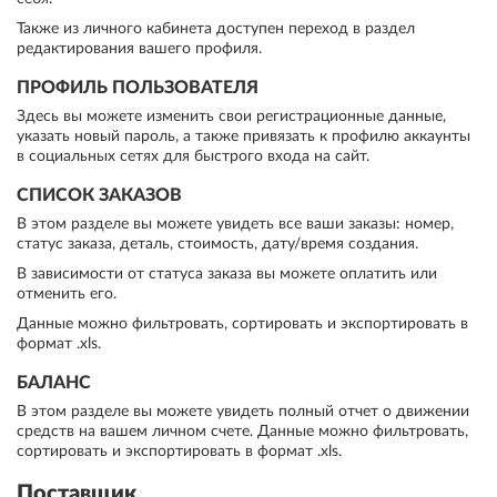
Также из личного кабинета доступен переход в раздел
редактирования вашего профиля.
ПРОФИЛЬ ПОЛЬЗОВАТЕЛЯ
Здесь вы можете изменить свои регистрационные данные,
указать новый пароль, а также привязать к профилю аккаунты
в социальных сетях для быстрого входа на сайт.
СПИСОК ЗАКАЗОВ
В этом разделе вы можете увидеть все ваши заказы: номер,
статус заказа, деталь, стоимость, дату/время создания.
В зависимости от статуса заказа вы можете оплатить или
отменить его.
Данные можно фильтровать, сортировать и экспортировать в
формат .xls.
БАЛАНС
В этом разделе вы можете увидеть полный отчет о движении
средств на вашем личном счете. Данные можно фильтровать,
сортировать и экспортировать в формат .xls.
Поставщик