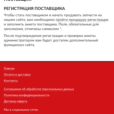
РЕГИСТРАЦИЯ ПОСТАВЩИКА
Чтобы стать поставщиком и начать продавать запчасти на
нашем сайте, вам необходимо
пройти процедуру регистрации
и заполнить анкету поставщика. Поля, обязательные для
заполнения, отмечены символом *.
После подтверждения регистрации и проверки анкеты
администратором вам будет доступен дополнительный
функционал сайта.
Главная
Оплата и доставка
Контакты
Соглашение об обработке персональных данных
Политика конфиденциальности
Договор-оферта
Мы в социальных сетях: