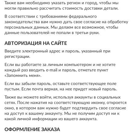
Также вам необходимо указать регион и город, чтобы мы
могли правильно рассчитать стоимость доставки детали.
В соответствии с требованиями федерального
законодательства вам нужно дать свое согласие на обработку
персональных данных. Мы делаем все возможное, чтобы
данные пользователей не попали в третьи руки.
АВТОРИЗАЦИЯ НА САЙТЕ
Введите электронный адрес и пароль, указанный при
регистрации.
Если вы работаете за личным компьютером и не хотите
каждый раз вводить e-mail и пароль, отметьте пункт
«Запомнить меня».
Если вы забыли пароль, оставьте соответствующее поле
пустым. Если почта верная, на нее придет новый пароль.
Также вы можете войти, используя аккаунты в социальных
сетях. После нажатия на соответствующую иконку, откроется
окно, в котором вам нужно будет подтвердить свое согласие
на доступ к вашему аккаунту. Мы не получим доступ ни к
какой личной информации из вашего аккаунта.
ОФОРМЛЕНИЕ ЗАКАЗА