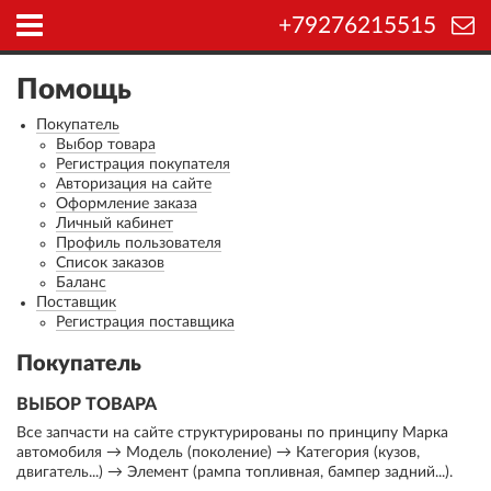
+79276215515
Помощь
Покупатель
Выбор товара
Регистрация покупателя
Авторизация на сайте
Оформление заказа
Личный кабинет
Профиль пользователя
Список заказов
Баланс
Поставщик
Регистрация поставщика
Покупатель
ВЫБОР ТОВАРА
Все запчасти на сайте структурированы по принципу Марка
автомобиля → Модель (поколение) → Категория (кузов,
двигатель...) → Элемент (рампа топливная, бампер задний...).