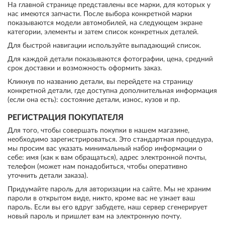
На главной странице представлены все марки, для которых у
нас имеются запчасти. После выбора конкретной марки
показываются модели автомобилей, на следующем экране
категории, элементы и затем список конкретных деталей.
Для быстрой навигации используйте выпадающий список.
Для каждой детали показываются фотографии, цена, средний
срок доставки и возможность оформить заказ.
Кликнув по названию детали, вы перейдете на страницу
конкретной детали, где доступна дополнительная информация
(если она есть): состояние детали, износ, кузов и пр.
РЕГИСТРАЦИЯ ПОКУПАТЕЛЯ
Для того, чтобы совершать покупки в нашем магазине,
необходимо зарегистрироваться. Это стандартная процедура,
мы просим вас указать минимальный набор информации о
себе: имя (как к вам обращаться), адрес электронной почты,
телефон (может нам понадобиться, чтобы оперативно
уточнить детали заказа).
Придумайте пароль для авторизации на сайте. Мы не храним
пароли в открытом виде, никто, кроме вас не узнает ваш
пароль. Если вы его вдруг забудете, наш сервер сгенерирует
новый пароль и пришлет вам на электронную почту.