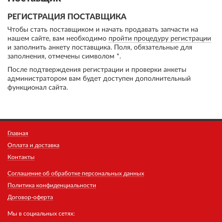
РЕГИСТРАЦИЯ ПОСТАВЩИКА
Чтобы стать поставщиком и начать продавать запчасти на
нашем сайте, вам необходимо
пройти процедуру регистрации
и заполнить анкету поставщика. Поля, обязательные для
заполнения, отмечены символом *.
После подтверждения регистрации и проверки анкеты
администратором вам будет доступен дополнительный
функционал сайта.
Главная
Оплата и доставка
Контакты
Соглашение об обработке персональных данных
Политика конфиденциальности
Договор-оферта
Мы в социальных сетях: