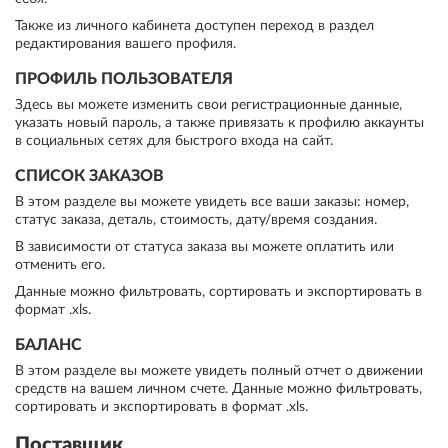
Также из личного кабинета доступен переход в раздел
редактирования вашего профиля.
ПРОФИЛЬ ПОЛЬЗОВАТЕЛЯ
Здесь вы можете изменить свои регистрационные данные,
указать новый пароль, а также привязать к профилю аккаунты
в социальных сетях для быстрого входа на сайт.
СПИСОК ЗАКАЗОВ
В этом разделе вы можете увидеть все ваши заказы: номер,
статус заказа, деталь, стоимость, дату/время создания.
В зависимости от статуса заказа вы можете оплатить или
отменить его.
Данные можно фильтровать, сортировать и экспортировать в
формат .xls.
БАЛАНС
В этом разделе вы можете увидеть полный отчет о движении
средств на вашем личном счете. Данные можно фильтровать,
сортировать и экспортировать в формат .xls.
Поставщик