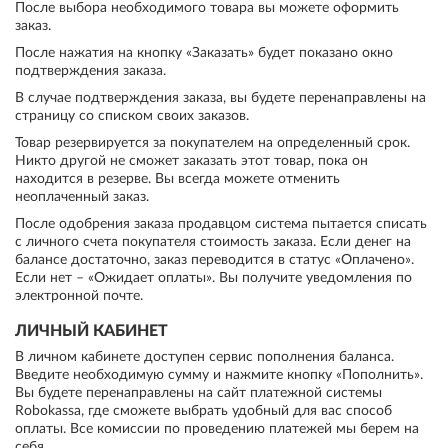
После выбора необходимого товара вы можете оформить
заказ.
После нажатия на кнопку «Заказать» будет показано окно
подтверждения заказа.
В случае подтверждения заказа, вы будете перенаправлены на
страницу со списком своих заказов.
Товар резервируется за покупателем на определенный срок.
Никто другой не сможет заказать этот товар, пока он
находится в резерве. Вы всегда можете отменить
неоплаченный заказ.
После одобрения заказа продавцом система пытается списать
с личного счета покупателя стоимость заказа. Если денег на
балансе достаточно, заказ переводится в статус «Оплачено».
Если нет – «Ожидает оплаты». Вы получите уведомления по
электронной почте.
ЛИЧНЫЙ КАБИНЕТ
В личном кабинете доступен сервис пополнения баланса.
Введите необходимую сумму и нажмите кнопку «Пополнить».
Вы будете перенаправлены на сайт платежной системы
Robokassa, где сможете выбрать удобный для вас способ
оплаты. Все комиссии по проведению платежей мы берем на
себя.