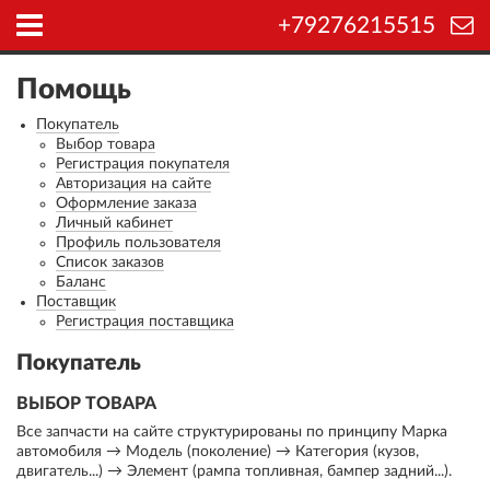
+79276215515
Помощь
Покупатель
Выбор товара
Регистрация покупателя
Авторизация на сайте
Оформление заказа
Личный кабинет
Профиль пользователя
Список заказов
Баланс
Поставщик
Регистрация поставщика
Покупатель
ВЫБОР ТОВАРА
Все запчасти на сайте структурированы по принципу Марка
автомобиля → Модель (поколение) → Категория (кузов,
двигатель...) → Элемент (рампа топливная, бампер задний...).