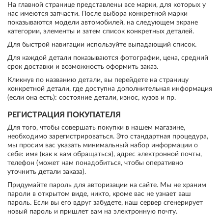
На главной странице представлены все марки, для которых у
нас имеются запчасти. После выбора конкретной марки
показываются модели автомобилей, на следующем экране
категории, элементы и затем список конкретных деталей.
Для быстрой навигации используйте выпадающий список.
Для каждой детали показываются фотографии, цена, средний
срок доставки и возможность оформить заказ.
Кликнув по названию детали, вы перейдете на страницу
конкретной детали, где доступна дополнительная информация
(если она есть): состояние детали, износ, кузов и пр.
РЕГИСТРАЦИЯ ПОКУПАТЕЛЯ
Для того, чтобы совершать покупки в нашем магазине,
необходимо зарегистрироваться. Это стандартная процедура,
мы просим вас указать минимальный набор информации о
себе: имя (как к вам обращаться), адрес электронной почты,
телефон (может нам понадобиться, чтобы оперативно
уточнить детали заказа).
Придумайте пароль для авторизации на сайте. Мы не храним
пароли в открытом виде, никто, кроме вас не узнает ваш
пароль. Если вы его вдруг забудете, наш сервер сгенерирует
новый пароль и пришлет вам на электронную почту.