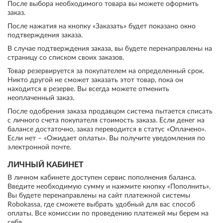
После выбора необходимого товара вы можете оформить
заказ.
После нажатия на кнопку «Заказать» будет показано окно
подтверждения заказа.
В случае подтверждения заказа, вы будете перенаправлены на
страницу со списком своих заказов.
Товар резервируется за покупателем на определенный срок.
Никто другой не сможет заказать этот товар, пока он
находится в резерве. Вы всегда можете отменить
неоплаченный заказ.
После одобрения заказа продавцом система пытается списать
с личного счета покупателя стоимость заказа. Если денег на
балансе достаточно, заказ переводится в статус «Оплачено».
Если нет – «Ожидает оплаты». Вы получите уведомления по
электронной почте.
ЛИЧНЫЙ КАБИНЕТ
В личном кабинете доступен сервис пополнения баланса.
Введите необходимую сумму и нажмите кнопку «Пополнить».
Вы будете перенаправлены на сайт платежной системы
Robokassa, где сможете выбрать удобный для вас способ
оплаты. Все комиссии по проведению платежей мы берем на
себя.