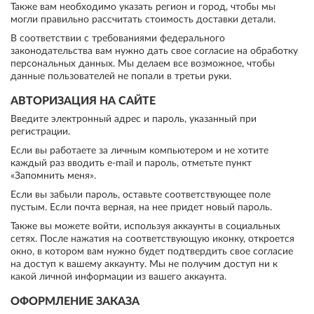
Также вам необходимо указать регион и город, чтобы мы
могли правильно рассчитать стоимость доставки детали.
В соответствии с требованиями федерального
законодательства вам нужно дать свое согласие на обработку
персональных данных. Мы делаем все возможное, чтобы
данные пользователей не попали в третьи руки.
АВТОРИЗАЦИЯ НА САЙТЕ
Введите электронный адрес и пароль, указанный при
регистрации.
Если вы работаете за личным компьютером и не хотите
каждый раз вводить e-mail и пароль, отметьте пункт
«Запомнить меня».
Если вы забыли пароль, оставьте соответствующее поле
пустым. Если почта верная, на нее придет новый пароль.
Также вы можете войти, используя аккаунты в социальных
сетях. После нажатия на соответствующую иконку, откроется
окно, в котором вам нужно будет подтвердить свое согласие
на доступ к вашему аккаунту. Мы не получим доступ ни к
какой личной информации из вашего аккаунта.
ОФОРМЛЕНИЕ ЗАКАЗА