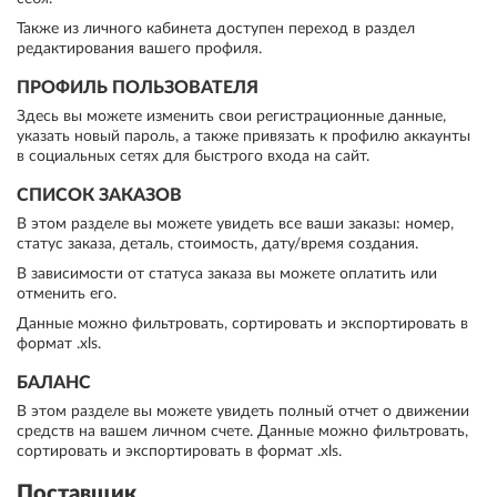
Также из личного кабинета доступен переход в раздел
редактирования вашего профиля.
ПРОФИЛЬ ПОЛЬЗОВАТЕЛЯ
Здесь вы можете изменить свои регистрационные данные,
указать новый пароль, а также привязать к профилю аккаунты
в социальных сетях для быстрого входа на сайт.
СПИСОК ЗАКАЗОВ
В этом разделе вы можете увидеть все ваши заказы: номер,
статус заказа, деталь, стоимость, дату/время создания.
В зависимости от статуса заказа вы можете оплатить или
отменить его.
Данные можно фильтровать, сортировать и экспортировать в
формат .xls.
БАЛАНС
В этом разделе вы можете увидеть полный отчет о движении
средств на вашем личном счете. Данные можно фильтровать,
сортировать и экспортировать в формат .xls.
Поставщик