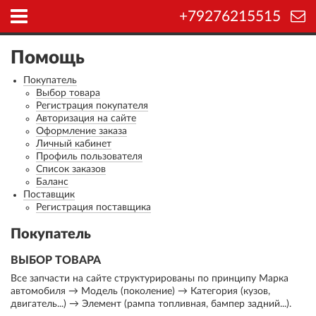
+79276215515
Помощь
Покупатель
Выбор товара
Регистрация покупателя
Авторизация на сайте
Оформление заказа
Личный кабинет
Профиль пользователя
Список заказов
Баланс
Поставщик
Регистрация поставщика
Покупатель
ВЫБОР ТОВАРА
Все запчасти на сайте структурированы по принципу Марка
автомобиля → Модель (поколение) → Категория (кузов,
двигатель...) → Элемент (рампа топливная, бампер задний...).