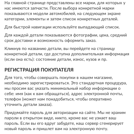
На главной странице представлены все марки, для которых у
нас имеются запчасти. После выбора конкретной марки
показываются модели автомобилей, на следующем экране
категории, элементы и затем список конкретных деталей.
Для быстрой навигации используйте выпадающий список.
Для каждой детали показываются фотографии, цена, средний
срок доставки и возможность оформить заказ.
Кликнув по названию детали, вы перейдете на страницу
конкретной детали, где доступна дополнительная информация
(если она есть): состояние детали, износ, кузов и пр.
РЕГИСТРАЦИЯ ПОКУПАТЕЛЯ
Для того, чтобы совершать покупки в нашем магазине,
необходимо зарегистрироваться. Это стандартная процедура,
мы просим вас указать минимальный набор информации о
себе: имя (как к вам обращаться), адрес электронной почты,
телефон (может нам понадобиться, чтобы оперативно
уточнить детали заказа).
Придумайте пароль для авторизации на сайте. Мы не храним
пароли в открытом виде, никто, кроме вас не узнает ваш
пароль. Если вы его вдруг забудете, наш сервер сгенерирует
новый пароль и пришлет вам на электронную почту.