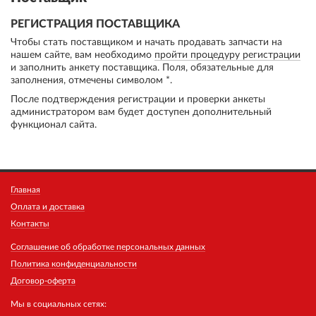
РЕГИСТРАЦИЯ ПОСТАВЩИКА
Чтобы стать поставщиком и начать продавать запчасти на
нашем сайте, вам необходимо
пройти процедуру регистрации
и заполнить анкету поставщика. Поля, обязательные для
заполнения, отмечены символом *.
После подтверждения регистрации и проверки анкеты
администратором вам будет доступен дополнительный
функционал сайта.
Главная
Оплата и доставка
Контакты
Соглашение об обработке персональных данных
Политика конфиденциальности
Договор-оферта
Мы в социальных сетях: