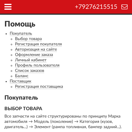
+79276215515
Помощь
Покупатель
Выбор товара
Регистрация покупателя
Авторизация на сайте
Оформление заказа
Личный кабинет
Профиль пользователя
Список заказов
Баланс
Поставщик
Регистрация поставщика
Покупатель
ВЫБОР ТОВАРА
Все запчасти на сайте структурированы по принципу Марка
автомобиля → Модель (поколение) → Категория (кузов,
двигатель...) → Элемент (рампа топливная, бампер задний...).