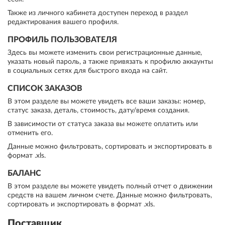
Также из личного кабинета доступен переход в раздел
редактирования вашего профиля.
ПРОФИЛЬ ПОЛЬЗОВАТЕЛЯ
Здесь вы можете изменить свои регистрационные данные,
указать новый пароль, а также привязать к профилю аккаунты
в социальных сетях для быстрого входа на сайт.
СПИСОК ЗАКАЗОВ
В этом разделе вы можете увидеть все ваши заказы: номер,
статус заказа, деталь, стоимость, дату/время создания.
В зависимости от статуса заказа вы можете оплатить или
отменить его.
Данные можно фильтровать, сортировать и экспортировать в
формат .xls.
БАЛАНС
В этом разделе вы можете увидеть полный отчет о движении
средств на вашем личном счете. Данные можно фильтровать,
сортировать и экспортировать в формат .xls.
Поставщик