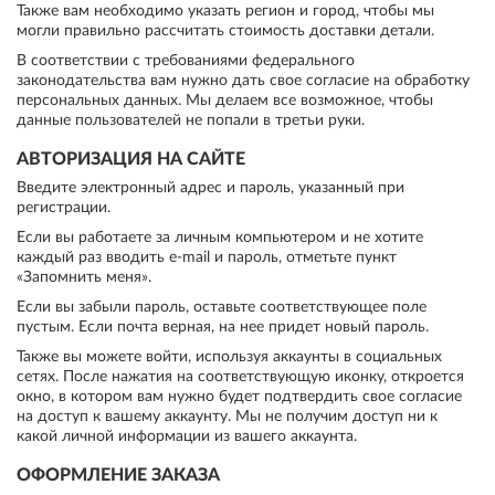
Также вам необходимо указать регион и город, чтобы мы
могли правильно рассчитать стоимость доставки детали.
В соответствии с требованиями федерального
законодательства вам нужно дать свое согласие на обработку
персональных данных. Мы делаем все возможное, чтобы
данные пользователей не попали в третьи руки.
АВТОРИЗАЦИЯ НА САЙТЕ
Введите электронный адрес и пароль, указанный при
регистрации.
Если вы работаете за личным компьютером и не хотите
каждый раз вводить e-mail и пароль, отметьте пункт
«Запомнить меня».
Если вы забыли пароль, оставьте соответствующее поле
пустым. Если почта верная, на нее придет новый пароль.
Также вы можете войти, используя аккаунты в социальных
сетях. После нажатия на соответствующую иконку, откроется
окно, в котором вам нужно будет подтвердить свое согласие
на доступ к вашему аккаунту. Мы не получим доступ ни к
какой личной информации из вашего аккаунта.
ОФОРМЛЕНИЕ ЗАКАЗА