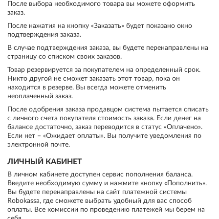
После выбора необходимого товара вы можете оформить
заказ.
После нажатия на кнопку «Заказать» будет показано окно
подтверждения заказа.
В случае подтверждения заказа, вы будете перенаправлены на
страницу со списком своих заказов.
Товар резервируется за покупателем на определенный срок.
Никто другой не сможет заказать этот товар, пока он
находится в резерве. Вы всегда можете отменить
неоплаченный заказ.
После одобрения заказа продавцом система пытается списать
с личного счета покупателя стоимость заказа. Если денег на
балансе достаточно, заказ переводится в статус «Оплачено».
Если нет – «Ожидает оплаты». Вы получите уведомления по
электронной почте.
ЛИЧНЫЙ КАБИНЕТ
В личном кабинете доступен сервис пополнения баланса.
Введите необходимую сумму и нажмите кнопку «Пополнить».
Вы будете перенаправлены на сайт платежной системы
Robokassa, где сможете выбрать удобный для вас способ
оплаты. Все комиссии по проведению платежей мы берем на
себя.