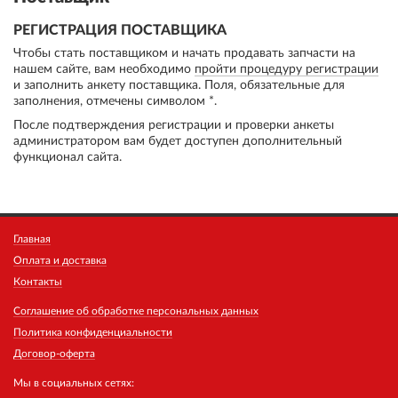
РЕГИСТРАЦИЯ ПОСТАВЩИКА
Чтобы стать поставщиком и начать продавать запчасти на
нашем сайте, вам необходимо
пройти процедуру регистрации
и заполнить анкету поставщика. Поля, обязательные для
заполнения, отмечены символом *.
После подтверждения регистрации и проверки анкеты
администратором вам будет доступен дополнительный
функционал сайта.
Главная
Оплата и доставка
Контакты
Соглашение об обработке персональных данных
Политика конфиденциальности
Договор-оферта
Мы в социальных сетях: