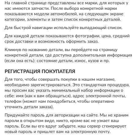
На главной странице представлены все марки, для которых у
нас имеются запчасти. После выбора конкретной марки
показываются модели автомобилей, на следующем экране
категории, элементы и затем список конкретных деталей.
Для быстрой навигации используйте выпадающий список.
Для каждой детали показываются фотографии, цена, средний
срок доставки и возможность оформить заказ.
Кликнув по названию детали, вы перейдете на страницу
конкретной детали, где доступна дополнительная информация
(если она есть): состояние детали, износ, кузов и пр.
РЕГИСТРАЦИЯ ПОКУПАТЕЛЯ
Для того, чтобы совершать покупки в нашем магазине,
необходимо зарегистрироваться. Это стандартная процедура,
мы просим вас указать минимальный набор информации о
себе: имя (как к вам обращаться), адрес электронной почты,
телефон (может нам понадобиться, чтобы оперативно
уточнить детали заказа).
Придумайте пароль для авторизации на сайте. Мы не храним
пароли в открытом виде, никто, кроме вас не узнает ваш
пароль. Если вы его вдруг забудете, наш сервер сгенерирует
новый пароль и пришлет вам на электронную почту.