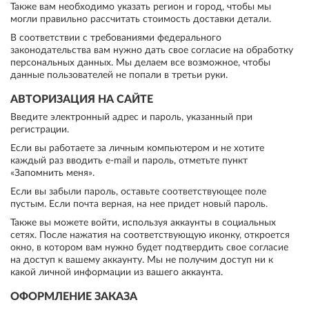
Также вам необходимо указать регион и город, чтобы мы
могли правильно рассчитать стоимость доставки детали.
В соответствии с требованиями федерального
законодательства вам нужно дать свое согласие на обработку
персональных данных. Мы делаем все возможное, чтобы
данные пользователей не попали в третьи руки.
АВТОРИЗАЦИЯ НА САЙТЕ
Введите электронный адрес и пароль, указанный при
регистрации.
Если вы работаете за личным компьютером и не хотите
каждый раз вводить e-mail и пароль, отметьте пункт
«Запомнить меня».
Если вы забыли пароль, оставьте соответствующее поле
пустым. Если почта верная, на нее придет новый пароль.
Также вы можете войти, используя аккаунты в социальных
сетях. После нажатия на соответствующую иконку, откроется
окно, в котором вам нужно будет подтвердить свое согласие
на доступ к вашему аккаунту. Мы не получим доступ ни к
какой личной информации из вашего аккаунта.
ОФОРМЛЕНИЕ ЗАКАЗА