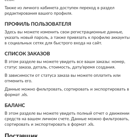
Также из личного кабинета доступен переход в раздел
редактирования вашего профиля.
ПРОФИЛЬ ПОЛЬЗОВАТЕЛЯ
Здесь вы можете изменить свои регистрационные данные,
указать новый пароль, а также привязать к профилю аккаунты
в социальных сетях для быстрого входа на сайт.
СПИСОК ЗАКАЗОВ
В этом разделе вы можете увидеть все ваши заказы: номер,
статус заказа, деталь, стоимость, дату/время создания.
В зависимости от статуса заказа вы можете оплатить или
отменить его.
Данные можно фильтровать, сортировать и экспортировать в
формат .xls.
БАЛАНС
В этом разделе вы можете увидеть полный отчет о движении
средств на вашем личном счете. Данные можно фильтровать,
сортировать и экспортировать в формат .xls.
Поставщик