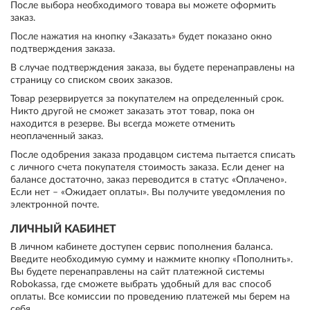
После выбора необходимого товара вы можете оформить
заказ.
После нажатия на кнопку «Заказать» будет показано окно
подтверждения заказа.
В случае подтверждения заказа, вы будете перенаправлены на
страницу со списком своих заказов.
Товар резервируется за покупателем на определенный срок.
Никто другой не сможет заказать этот товар, пока он
находится в резерве. Вы всегда можете отменить
неоплаченный заказ.
После одобрения заказа продавцом система пытается списать
с личного счета покупателя стоимость заказа. Если денег на
балансе достаточно, заказ переводится в статус «Оплачено».
Если нет – «Ожидает оплаты». Вы получите уведомления по
электронной почте.
ЛИЧНЫЙ КАБИНЕТ
В личном кабинете доступен сервис пополнения баланса.
Введите необходимую сумму и нажмите кнопку «Пополнить».
Вы будете перенаправлены на сайт платежной системы
Robokassa, где сможете выбрать удобный для вас способ
оплаты. Все комиссии по проведению платежей мы берем на
себя.