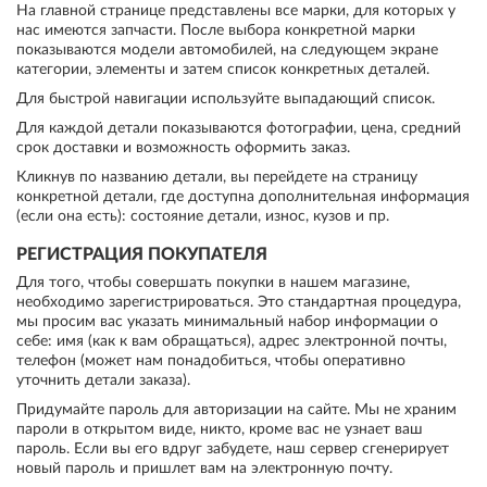
На главной странице представлены все марки, для которых у
нас имеются запчасти. После выбора конкретной марки
показываются модели автомобилей, на следующем экране
категории, элементы и затем список конкретных деталей.
Для быстрой навигации используйте выпадающий список.
Для каждой детали показываются фотографии, цена, средний
срок доставки и возможность оформить заказ.
Кликнув по названию детали, вы перейдете на страницу
конкретной детали, где доступна дополнительная информация
(если она есть): состояние детали, износ, кузов и пр.
РЕГИСТРАЦИЯ ПОКУПАТЕЛЯ
Для того, чтобы совершать покупки в нашем магазине,
необходимо зарегистрироваться. Это стандартная процедура,
мы просим вас указать минимальный набор информации о
себе: имя (как к вам обращаться), адрес электронной почты,
телефон (может нам понадобиться, чтобы оперативно
уточнить детали заказа).
Придумайте пароль для авторизации на сайте. Мы не храним
пароли в открытом виде, никто, кроме вас не узнает ваш
пароль. Если вы его вдруг забудете, наш сервер сгенерирует
новый пароль и пришлет вам на электронную почту.