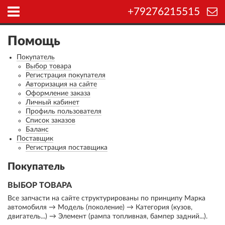
+79276215515
Помощь
Покупатель
Выбор товара
Регистрация покупателя
Авторизация на сайте
Оформление заказа
Личный кабинет
Профиль пользователя
Список заказов
Баланс
Поставщик
Регистрация поставщика
Покупатель
ВЫБОР ТОВАРА
Все запчасти на сайте структурированы по принципу Марка
автомобиля → Модель (поколение) → Категория (кузов,
двигатель...) → Элемент (рампа топливная, бампер задний...).