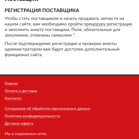
РЕГИСТРАЦИЯ ПОСТАВЩИКА
Чтобы стать поставщиком и начать продавать запчасти на
нашем сайте, вам необходимо
пройти процедуру регистрации
и заполнить анкету поставщика. Поля, обязательные для
заполнения, отмечены символом *.
После подтверждения регистрации и проверки анкеты
администратором вам будет доступен дополнительный
функционал сайта.
Главная
Оплата и доставка
Контакты
Соглашение об обработке персональных данных
Политика конфиденциальности
Договор-оферта
Мы в социальных сетях: