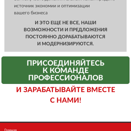
источник экономии и оптимизации
вашего бизнеса
И ЭТО ЕЩЕ НЕ ВСЕ, НАШИ
ВОЗМОЖНОСТИ И ПРЕДЛОЖЕНИЯ
ПОСТОЯННО ДОРАБАТЫВАЮТСЯ
И МОДЕРНИЗИРУЮТСЯ.
ПРИСОЕДИНЯЙТЕСЬ
К КОМАНДЕ
ПРОФЕССИОНАЛОВ
И ЗАРАБАТЫВАЙТЕ ВМЕСТЕ
С НАМИ!
Главная