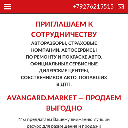
+79276215515
ПРИГЛАШАЕМ К
СОТРУДНИЧЕСТВУ
АВТОРАЗБОРЫ, СТРАХОВЫЕ
КОМПАНИИ, АВТОСЕРВИСЫ
ПО РЕМОНТУ И ПОКРАСКЕ АВТО,
ОФИЦИАЛЬНЫЕ СЕРВИСНЫЕ
ДИЛЕРСКИЕ ЦЕНТРЫ,
СОБСТВЕННИКОВ АВТО, ПОПАВШИХ
В ДТП.
AVANGARD.MARKET — ПРОДАЕМ
ВЫГОДНО
Мы предлагаем Вашему вниманию лучший
ресурс для размещения и продажи