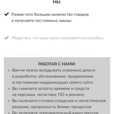
МЫ.
Разместите большее количество товаров
и получайте постоянные заказы
Убедитесь что ваши цены конкурентноспособны
Наши менеджеры всегда готовы вам помочь
РАБОТАЯ С НАМИ:
Вам не нужно вкладывать огромные деньги
в разработку, обслуживание, продвижение
и постоянную модернизацию своего сайта
Вы снижаете затраты времени и средств
на персонал, логистику, ПО и рекламу
Вы получаете готовое складское и логистическое
решение, прозрачность бизнес-процессов
Вы получаете дополнительный канал продаж,