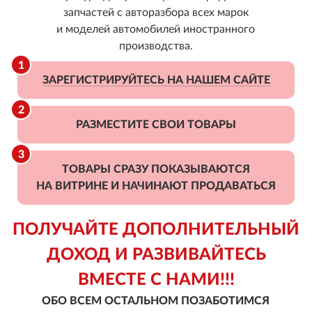
запчастей с авторазбора всех марок
и моделей автомобилей иностранного
производства.
ЗАРЕГИСТРИРУЙТЕСЬ НА НАШЕМ САЙТЕ
РАЗМЕСТИТЕ СВОИ ТОВАРЫ
ТОВАРЫ СРАЗУ ПОКАЗЫВАЮТСЯ
НА ВИТРИНЕ И НАЧИНАЮТ ПРОДАВАТЬСЯ
ПОЛУЧАЙТЕ ДОПОЛНИТЕЛЬНЫЙ
ДОХОД И РАЗВИВАЙТЕСЬ
ВМЕСТЕ С НАМИ!!!
ОБО ВСЕМ ОСТАЛЬНОМ ПОЗАБОТИМСЯ