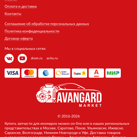
Оплата и доставка
Контакты
Соглашение об обработке персональных данных
Политика конфиденциальности
Договор-оферта
Мы в социальных сетях:
drom.ru
avito.ru
© 2016-2026
Купить запчасти для иномарок можно on-line или в наших региональных
представительствах в Москве, Саратове, Пензе, Ульяновске, Ижевске,
Саранске, Волгограде, Нижнем Новгороде и Уфе. Доставка товаров