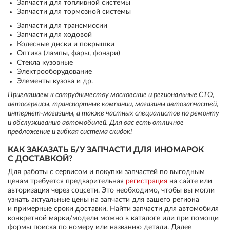
Запчасти для топливной системы
Запчасти для тормозной системы
Запчасти для трансмиссии
Запчасти для ходовой
Колесные диски и покрышки
Оптика (лампы, фары, фонари)
Стекла кузовные
Электрооборудование
Элементы кузова и др.
Приглашаем к сотрудничеству московские и региональные СТО,
автосервисы, транспортные компании, магазины автозапчастей,
интернет-магазины, а также частных специалистов по ремонту
и обслуживанию автомобилей. Для вас есть отличное
предложение и гибкая система скидок!
КАК ЗАКАЗАТЬ Б/У ЗАПЧАСТИ ДЛЯ ИНОМАРОК
С ДОСТАВКОЙ?
Для работы с сервисом и покупки запчастей по выгодным
ценам требуется предварительная
регистрация
на сайте или
авторизация через соцсети. Это необходимо, чтобы вы могли
узнать актуальные цены на запчасти для вашего региона
и примерные сроки доставки. Найти запчасти для автомобиля
конкретной марки/модели можно в каталоге или при помощи
формы поиска по номеру или названию детали. Далее