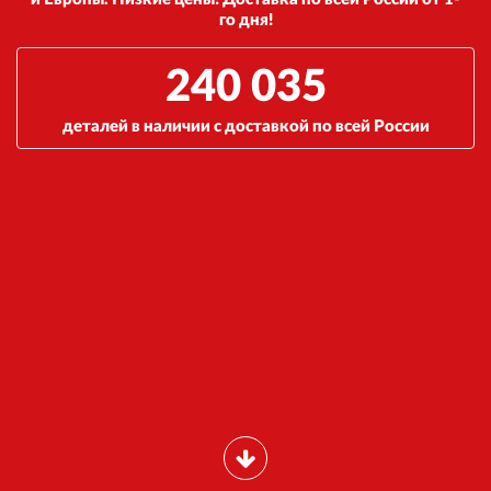
го дня!
240 035
деталей в наличии с доставкой по всей России