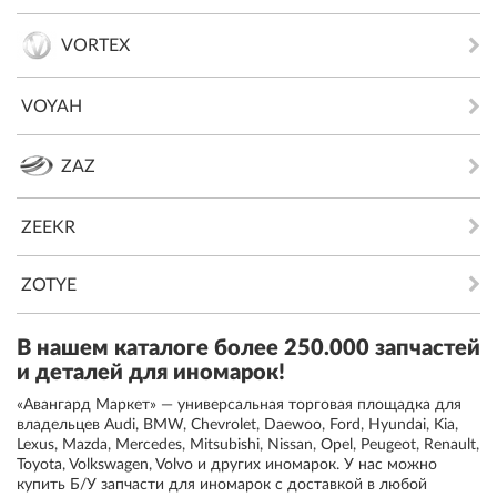
VORTEX
VOYAH
ZAZ
ZEEKR
ZOTYE
В нашем каталоге более 250.000 запчастей
и деталей для иномарок!
«Авангард Маркет» — универсальная торговая площадка для
владельцев Audi, BMW, Chevrolet, Daewoo, Ford, Hyundai, Kia,
Lexus, Mazda, Mercedes, Mitsubishi, Nissan, Opel, Peugeot, Renault,
Toyota, Volkswagen, Volvo и других иномарок. У нас можно
купить Б/У запчасти для иномарок с доставкой в любой