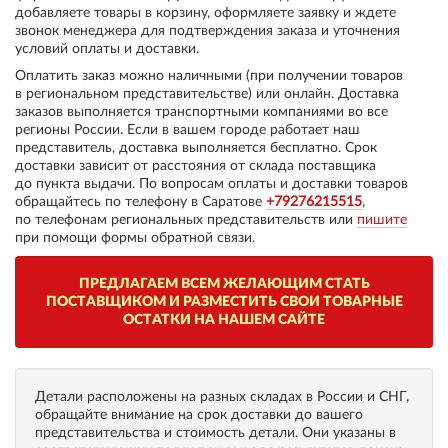
добавляете товары в корзину, оформляете заявку и ждете
звонок менеджера для подтверждения заказа и уточнения
условий оплаты и доставки.
Оплатить заказ можно наличными (при получении товаров
в региональном представительстве) или онлайн. Доставка
заказов выполняется транспортными компаниями во все
регионы России. Если в вашем городе работает наш
представитель, доставка выполняется бесплатно. Срок
доставки зависит от расстояния от склада поставщика
до пункта выдачи. По вопросам оплаты и доставки товаров
обращайтесь по телефону в Саратове
+79276215515
,
по телефонам региональных представительств или
пишите
при помощи формы обратной связи.
ПРЕДЛАГАЕМ ВСЕМ ЖЕЛАЮЩИМ СТАТЬ
ПОСТАВЩИКОМ И РАЗМЕСТИТЬ СВОИ ТОВАРНЫЕ
ОСТАТКИ НА НАШЕМ САЙТЕ
Детали расположены на разных складах в России и СНГ,
обращайте внимание на срок доставки до вашего
представительства и стоимость детали. Они указаны в