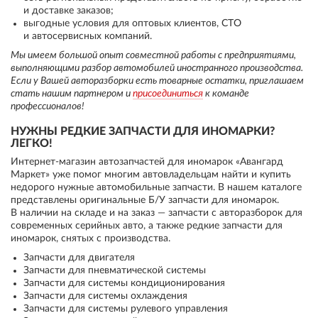
и доставке заказов;
выгодные условия для оптовых клиентов, СТО
и автосервисных компаний.
Мы имеем большой опыт совместной работы с предприятиями,
выполняющими разбор автомобилей иностранного производства.
Если у Вашей авторазборки есть товарные остатки, приглашаем
стать нашим партнером и
присоединиться
к команде
профессионалов!
НУЖНЫ РЕДКИЕ ЗАПЧАСТИ ДЛЯ ИНОМАРКИ?
ЛЕГКО!
Интернет-магазин автозапчастей для иномарок «Авангард
Маркет» уже помог многим автовладельцам найти и купить
недорого нужные автомобильные запчасти. В нашем каталоге
представлены оригинальные Б/У запчасти для иномарок.
В наличии на складе и на заказ — запчасти с авторазборок для
современных серийных авто, а также редкие запчасти для
иномарок, снятых с производства.
Запчасти для двигателя
Запчасти для пневматической системы
Запчасти для системы кондиционирования
Запчасти для системы охлаждения
Запчасти для системы рулевого управления