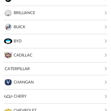
BRILLIANCE
BUICK
BYD
CADILLAC
CATERPILLAR
CHANGAN
CHERY
CHEVROLET