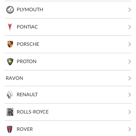
PLYMOUTH
PONTIAC
PORSCHE
PROTON
RAVON
RENAULT
ROLLS-ROYCE
ROVER