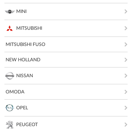
MINI
MITSUBISHI
MITSUBISHI FUSO
NEW HOLLAND
NISSAN
OMODA
OPEL
PEUGEOT