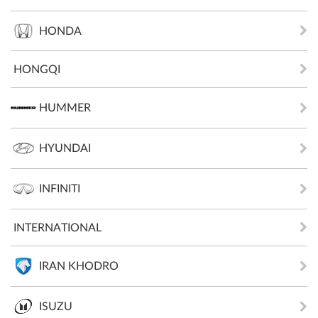
HONDA
HONGQI
HUMMER
HYUNDAI
INFINITI
INTERNATIONAL
IRAN KHODRO
ISUZU